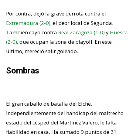
Por contra, dejó la grave derrota contra el
Extremadura (2-0)
, el peor local de Segunda.
También cayó contra
Real Zaragoza (1-0)
y
Huesca
(2-0)
, que ocupan la zona de playoff. En este
último, mereció salir goleado.
Sombras
Pobres números en casa
El gran caballo de batalla del Elche.
Independientemente del hándicap del maltrecho
estado del césped del Martínez Valero, le falta
fiabilidad en casa. Ha sumado 9 puntos de 21