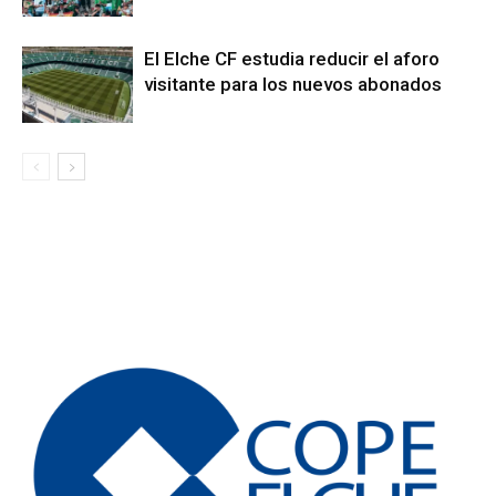
El Elche CF estudia reducir el aforo
visitante para los nuevos abonados