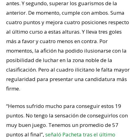
antes. Y segundo, superar los guarismos de la
anterior. De momento, cumple con ambos. Suma
cuatro puntos y mejora cuatro posiciones respecto
al último curso a estas alturas. Y lleva tres goles
más a favor y cuatro menos en contra. Por
momentos, la afición ha podido ilusionarse con la
posibilidad de luchar en la zona noble de la
clasificación. Pero al cuadro ilicitano le falta mayor
regularidad para presentar una candidatura más
firme.
“Hemos sufrido mucho para conseguir estos 19
puntos. No tengo la sensación de conseguirlos con
muy buen juego. Tenemos un promedio de 57
puntos al final”,
señaló Pacheta tras el último