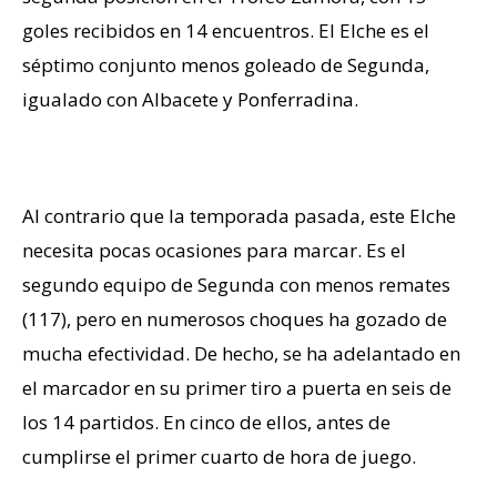
goles recibidos en 14 encuentros. El Elche es el
séptimo conjunto menos goleado de Segunda,
igualado con Albacete y Ponferradina.
Efectividad
Al contrario que la temporada pasada, este Elche
necesita pocas ocasiones para marcar. Es el
segundo equipo de Segunda con menos remates
(117), pero en numerosos choques ha gozado de
mucha efectividad. De hecho, se ha adelantado en
el marcador en su primer tiro a puerta en seis de
los 14 partidos. En cinco de ellos, antes de
cumplirse el primer cuarto de hora de juego.