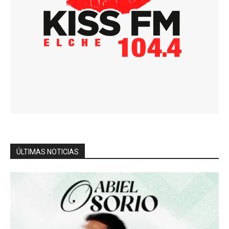
ÚLTIMAS NOTICIAS