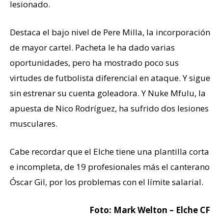
lesionado.
Destaca el bajo nivel de Pere Milla, la incorporación
de mayor cartel. Pacheta le ha dado varias
oportunidades, pero ha mostrado poco sus
virtudes de futbolista diferencial en ataque. Y sigue
sin estrenar su cuenta goleadora. Y Nuke Mfulu, la
apuesta de Nico Rodríguez, ha sufrido dos lesiones
musculares.
Cabe recordar que el Elche tiene una plantilla corta
e incompleta, de 19 profesionales más el canterano
Óscar Gil, por los problemas con el límite salarial.
Foto: Mark Welton – Elche CF