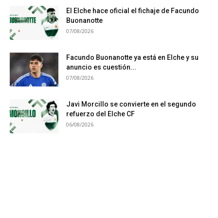
El Elche hace oficial el fichaje de Facundo
Buonanotte
07/08/2026
Facundo Buonanotte ya está en Elche y su
anuncio es cuestión...
07/08/2026
Javi Morcillo se convierte en el segundo
refuerzo del Elche CF
06/08/2026