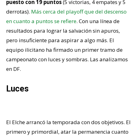
puesto con 19 puntos
(5 victorias, 4 empates y 5
derrotas).
Más cerca del playoff que del descenso
en cuanto a puntos se refiere
. Con una línea de
resultados para lograr la salvación sin apuros,
pero insuficiente para aspirar a algo más. El
equipo ilicitano ha firmado un primer tramo de
campeonato con luces y sombras. Las analizamos
en DF.
Luces
Cumpliendo los objetivos principales
El Elche arrancó la temporada con dos objetivos. El
primero y primordial, atar la permanencia cuanto