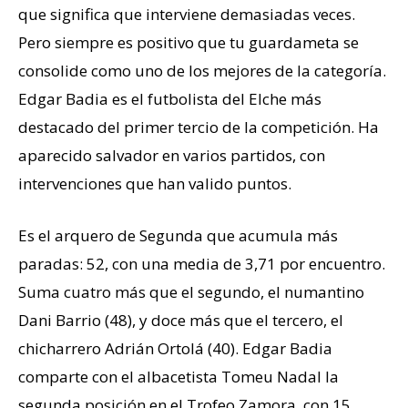
que significa que interviene demasiadas veces.
Pero siempre es positivo que tu guardameta se
consolide como uno de los mejores de la categoría.
Edgar Badia es el futbolista del Elche más
destacado del primer tercio de la competición. Ha
aparecido salvador en varios partidos, con
intervenciones que han valido puntos.
Es el arquero de Segunda que acumula más
paradas: 52, con una media de 3,71 por encuentro.
Suma cuatro más que el segundo, el numantino
Dani Barrio (48), y doce más que el tercero, el
chicharrero Adrián Ortolá (40). Edgar Badia
comparte con el albacetista Tomeu Nadal la
segunda posición en el Trofeo Zamora, con 15