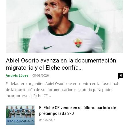
Abiel Osorio avanza en la documentación
migratoria y el Elche confía...
Andrés López
-
08/08/2026
0
El delantero argentino Abiel Osorio se encuentra en la fase final
de la tramitación de su documentación migratoria para poder
incorporarse al Elche CF....
El Elche CF vence en su último partido de
pretemporada 3-0
08/08/2026