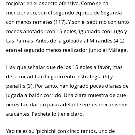
mejorar en el aspecto ofensivo. Como se ha
mencionado, son el segundo equipo de Segunda
con menos remates (117). Y son el séptimo conjunto
menos anotador con 15 goles, igualado con Lugo y
Las Palmas. Antes de la goleada al Mirandés (4-2),
eran el segundo menos realizador junto al Málaga.
Hay que señalar que de los 15 goles a favor, más
de la mitad han llegado entre estrategia (6) y
penaltis (3). Por tanto, han logrado pocas dianas de
jugada a balón corrido. Una clara muestra de que
necesitan dar un paso adelante en sus mecanismos
atacantes. Pacheta lo tiene claro.
Yacine es su ‘pichichi’ con cinco tantos, uno de