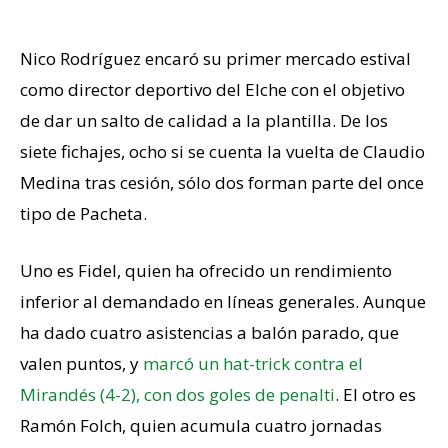
Pocos fichajes en el once tipo
Nico Rodríguez encaró su primer mercado estival
como director deportivo del Elche con el objetivo
de dar un salto de calidad a la plantilla. De los
siete fichajes, ocho si se cuenta la vuelta de Claudio
Medina tras cesión, sólo dos forman parte del once
tipo de Pacheta.
Uno es Fidel, quien ha ofrecido un rendimiento
inferior al demandado en líneas generales. Aunque
ha dado cuatro asistencias a balón parado, que
valen puntos, y
marcó un hat-trick contra el
Mirandés (4-2), con dos goles de penalti
. El otro es
Ramón Folch, quien acumula cuatro jornadas