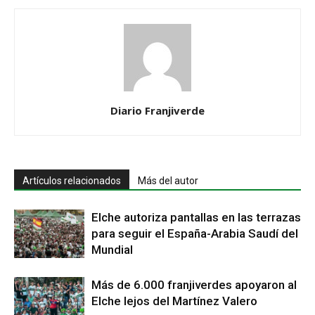
Diario Franjiverde
Artículos relacionados
Más del autor
Elche autoriza pantallas en las terrazas
para seguir el España-Arabia Saudí del
Mundial
Más de 6.000 franjiverdes apoyaron al
Elche lejos del Martínez Valero