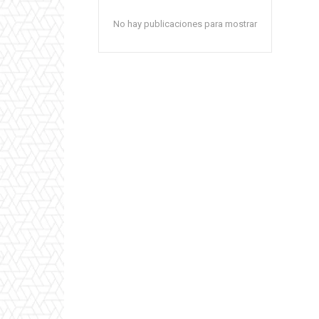
No hay publicaciones para mostrar