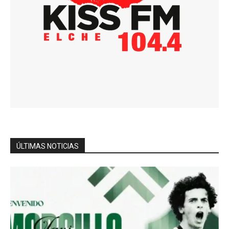
ÚLTIMAS NOTICIAS