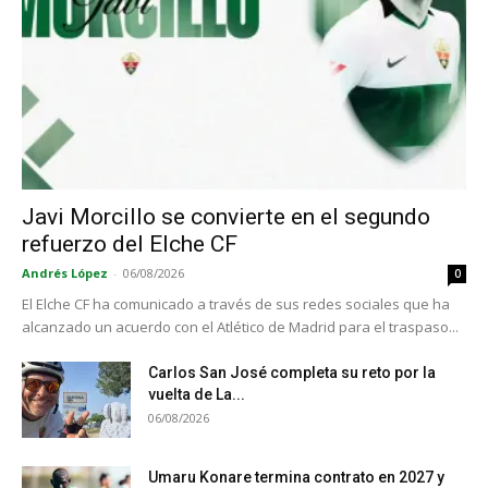
Javi Morcillo se convierte en el segundo
refuerzo del Elche CF
Andrés López
-
06/08/2026
0
El Elche CF ha comunicado a través de sus redes sociales que ha
alcanzado un acuerdo con el Atlético de Madrid para el traspaso...
Carlos San José completa su reto por la
vuelta de La...
06/08/2026
Umaru Konare termina contrato en 2027 y