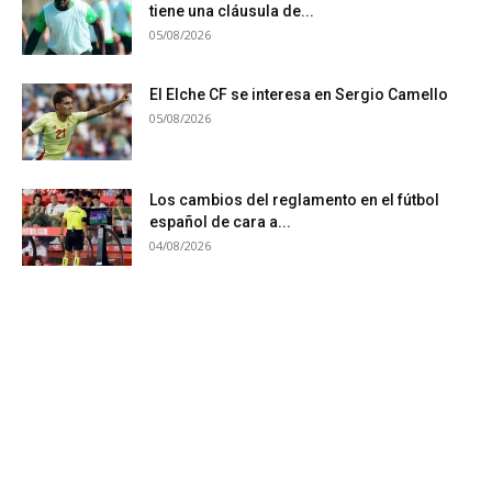
tiene una cláusula de...
05/08/2026
El Elche CF se interesa en Sergio Camello
05/08/2026
Los cambios del reglamento en el fútbol
español de cara a...
04/08/2026