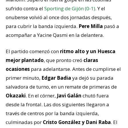
sufrido contra el
Sporting de Gijón (0-1)
. Y el
onubense volvió al once dos jornadas después,
para cubrir la banda izquierda.
Pere Milla
pasó a
acompañar a Yacine Qasmi en la delantera.
El partido comenzó con
ritmo alto y un Huesca
mejor plantado
, que pronto creó
claras
ocasiones
para adelantarse. Antes de cumplirse el
primer minuto,
Edgar Badia
ya dejó su parada
salvadora de turno, en un remate de primeras de
Okazaki
. En el córner,
Javi Galán
chutó fuera
desde la frontal. Las dos siguientes llegaron a
través de centros por la banda izquierda,
culminadas por
Cristo González y Dani Raba
. El