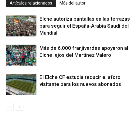
Artículos relacionados
Más del autor
Elche autoriza pantallas en las terrazas
para seguir el España-Arabia Saudí del
Mundial
Más de 6.000 franjiverdes apoyaron al
Elche lejos del Martínez Valero
El Elche CF estudia reducir el aforo
visitante para los nuevos abonados