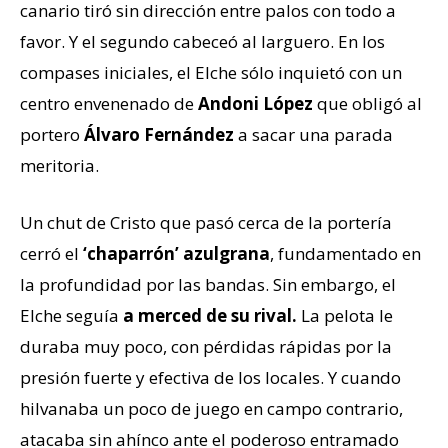
canario tiró sin dirección entre palos con todo a
favor. Y el segundo cabeceó al larguero. En los
compases iniciales, el Elche sólo inquietó con un
centro envenenado de
Andoni López
que obligó al
portero
Álvaro Fernández
a sacar una parada
meritoria.
Un chut de Cristo que pasó cerca de la portería
cerró el
‘chaparrón’ azulgrana
, fundamentado en
la profundidad por las bandas. Sin embargo, el
Elche seguía
a merced de su rival.
La pelota le
duraba muy poco, con pérdidas rápidas por la
presión fuerte y efectiva de los locales. Y cuando
hilvanaba un poco de juego en campo contrario,
atacaba sin ahínco ante el poderoso entramado