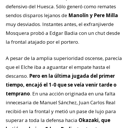
defensivo del Huesca. Sólo generó como remates
sendos disparos lejanos de
Manolín
y Pere Milla
muy desviados. Instantes antes, el exfranjiverde
Mosquera probó a Edgar Badia con un chut desde
la frontal atajado por el portero.
A pesar de la amplia superioridad oscense, parecía
que el Elche iba a aguantar el empate hasta el
descanso.
Pero en la última jugada del primer
tiempo, encajó el 1-0 que se veía venir tarde o
temprano
. En una acción originada en una falta
innecesaria de Manuel Sánchez, Juan Carlos Real
recibió en la frontal y metió un pase de lujo para
superar a toda la defensa hacia
Okazaki, que