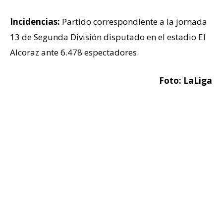
Incidencias:
Partido correspondiente a la jornada
13 de Segunda División disputado en el estadio El
Alcoraz ante 6.478 espectadores.
Foto: LaLiga