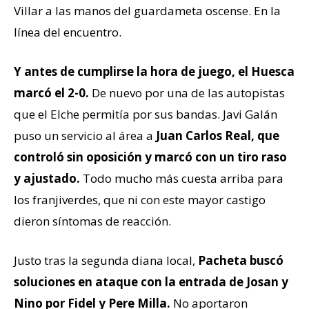
Villar a las manos del guardameta oscense. En la
línea del encuentro.
Y antes de cumplirse la hora de juego, el Huesca
marcó el 2-0.
De nuevo por una de las autopistas
que el Elche permitía por sus bandas. Javi Galán
puso un servicio al área a
Juan Carlos Real, que
controló sin oposición y marcó con un tiro raso
y ajustado.
Todo mucho más cuesta arriba para
los franjiverdes, que ni con este mayor castigo
dieron síntomas de reacción.
Justo tras la segunda diana local,
Pacheta buscó
soluciones en ataque con la entrada de Josan y
Nino por Fidel y Pere Milla.
No aportaron