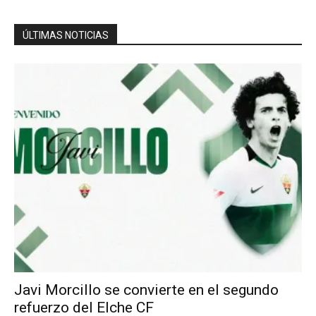
ÚLTIMAS NOTICIAS
Javi Morcillo se convierte en el segundo
refuerzo del Elche CF