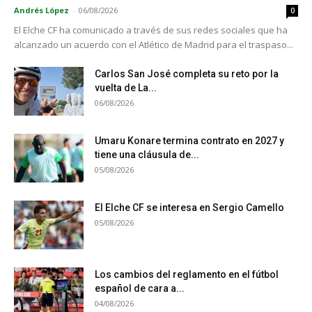
Andrés López
-
06/08/2026
0
El Elche CF ha comunicado a través de sus redes sociales que ha
alcanzado un acuerdo con el Atlético de Madrid para el traspaso...
Carlos San José completa su reto por la
vuelta de La...
06/08/2026
Umaru Konare termina contrato en 2027 y
tiene una cláusula de...
05/08/2026
El Elche CF se interesa en Sergio Camello
05/08/2026
Los cambios del reglamento en el fútbol
español de cara a...
04/08/2026