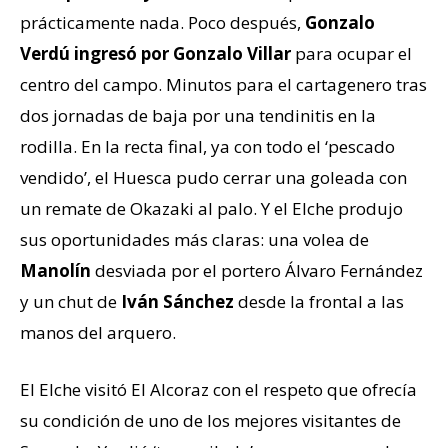
prácticamente nada. Poco después,
Gonzalo
Verdú ingresó por Gonzalo Villar
para ocupar el
centro del campo. Minutos para el cartagenero tras
dos jornadas de baja por una tendinitis en la
rodilla. En la recta final, ya con todo el ‘pescado
vendido’, el Huesca pudo cerrar una goleada con
un remate de Okazaki al palo. Y el Elche produjo
sus oportunidades más claras: una volea de
Manolín
desviada por el portero Álvaro Fernández
y un chut de
Iván Sánchez
desde la frontal a las
manos del arquero.
El Elche visitó El Alcoraz con el respeto que ofrecía
su condición de uno de los mejores visitantes de