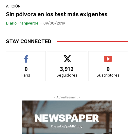
AFICIÓN
Sin pólvora en los test más exigentes
Diario Franjiverde
-
09/08/2019
STAY CONNECTED
0
3,912
0
Fans
Seguidores
Suscriptores
- Advertisement -