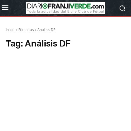
Inicio
Etiquetas
Análisis DF
Tag:
Análisis DF