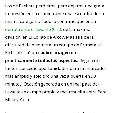
Los de Pacheta perdieron, pero dejaron una grata
impresión en su examen ante una escuadra de su
misma categoría. Todo lo contrario que en su
derrota ante el Levante (0-2)
, de la máxima
división, en El Collao de Alcoy. Más allá de la
dificultad de medirse a un equipo de Primera, el
Elche ofreció una
pobre imagen en
prácticamente todos los aspectos.
Regaló dos
tantos, concedió oportunidades para un marcador
más amplio y sólo tiró una vez a puerta en 90
minutos. Ocasión generada en un mal pase del
Levante en campo propio y mal resuelta entre Pere
Milla y Yacine.