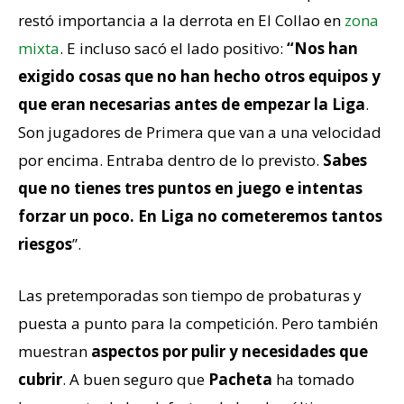
restó importancia a la derrota en El Collao en
zona
mixta
. E incluso sacó el lado positivo:
“Nos han
exigido cosas que no han hecho otros equipos y
que eran necesarias antes de empezar la Liga
.
Son jugadores de Primera que van a una velocidad
por encima. Entraba dentro de lo previsto.
Sabes
que no tienes tres puntos en juego e intentas
forzar un poco. En Liga no cometeremos tantos
riesgos
”.
Las pretemporadas son tiempo de probaturas y
puesta a punto para la competición. Pero también
muestran
aspectos por pulir y necesidades que
cubrir
. A buen seguro que
Pacheta
ha tomado