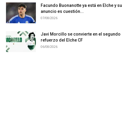
Facundo Buonanotte ya está en Elche y su
anuncio es cuestión...
07/08/2026
Javi Morcillo se convierte en el segundo
refuerzo del Elche CF
06/08/2026