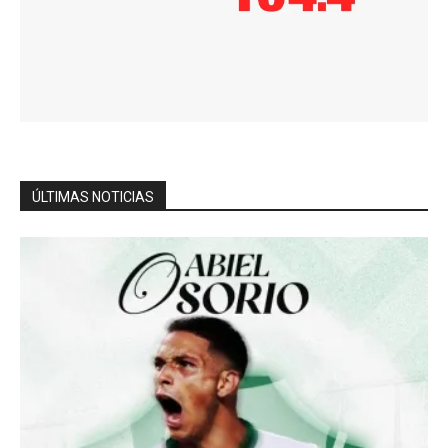
ÚLTIMAS NOTICIAS