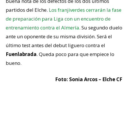
buena nota de los defectos de los dos últimos
partidos del Elche.
Los franjiverdes cerrarán la fase
de preparación para Liga con un encuentro de
entrenamiento contra el Almería
. Su segundo duelo
ante un oponente de su misma división. Será el
último test antes del debut liguero contra el
Fuenlabrada
. Queda poco para que empiece lo
bueno.
Foto: Sonia Arcos – Elche CF