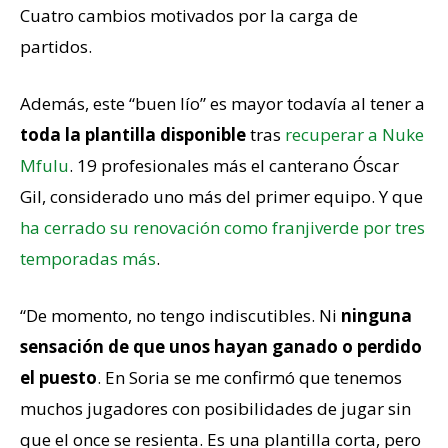
Cuatro cambios motivados por la carga de
partidos.
Además, este “buen lío” es mayor todavía al tener a
toda la plantilla disponible
tras
recuperar a Nuke
Mfulu
. 19 profesionales más el canterano Óscar
Gil, considerado uno más del primer equipo. Y que
ha cerrado su renovación como franjiverde por tres
temporadas más
.
“De momento, no tengo indiscutibles. Ni
ninguna
sensación de que unos hayan ganado o perdido
el puesto
. En Soria se me confirmó que tenemos
muchos jugadores con posibilidades de jugar sin
que el once se resienta. Es una plantilla corta, pero