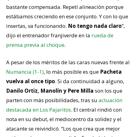
bastante compensada. Repetí alineación porque
estábamos creciendo en ese conjunto. Y con lo que
insertas, va funcionando.
No tengo nada claro
”,
dijo el entrenador franjiverde en la
rueda de
prensa previa al choque
.
A pesar de los méritos de las caras nuevas frente al
Numancia (1-1)
, lo más posible es que
Pacheta
vuelva al once tipo
. Si da continuidad a alguno,
Danilo Ortiz, Manolín y Pere Milla
son los que
parten con más posibilidades, tras su
actuación
destacada en Los Pajaritos
. El central rindió con
nota en su debut, el mediocentro da solidez y el
atacante se reivindicó. “Los que crea que mejor