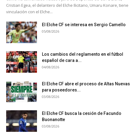
Cristian Egea, el delantero del Elche Ilicitano, Umaru Konare, tiene
vinculación con el Elche...
El Elche CF se interesa en Sergio Camello
05/08/2026
Los cambios del reglamento en el fútbol
español de cara a...
04/08/2026
El Elche CF abre el proceso de Altas Nuevas
para poseedores...
03/08/2026
El Elche CF busca la cesión de Facundo
Buonanotte
03/08/2026