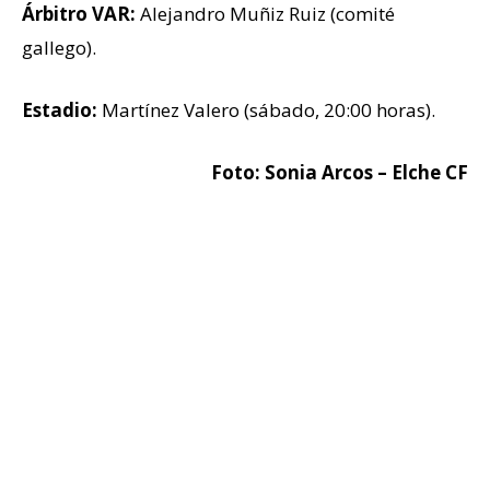
Árbitro VAR:
Alejandro Muñiz Ruiz (comité
gallego).
Estadio:
Martínez Valero (sábado, 20:00 horas).
Foto: Sonia Arcos – Elche CF