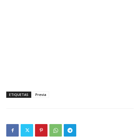
ETIQUETAS
Previa