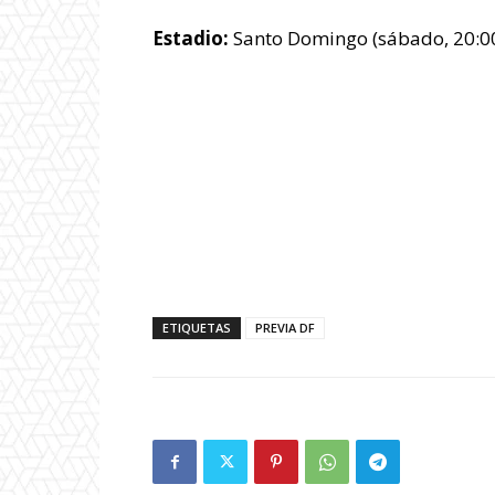
Estadio:
Santo Domingo (sábado, 20:00
ETIQUETAS
PREVIA DF