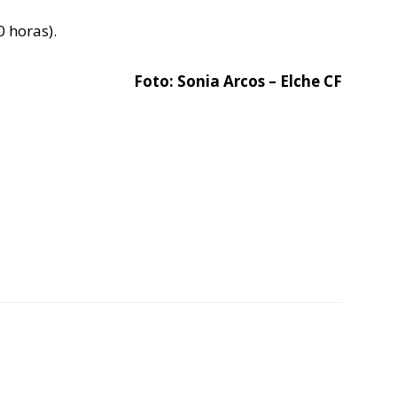
 horas).
Foto: Sonia Arcos – Elche CF