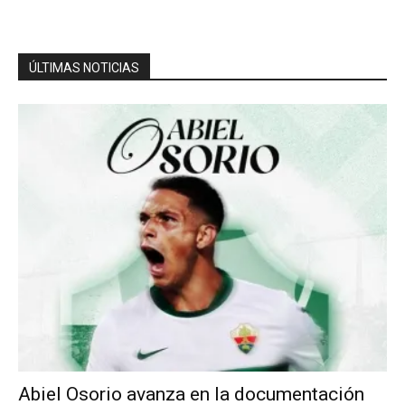
ÚLTIMAS NOTICIAS
Abiel Osorio avanza en la documentación