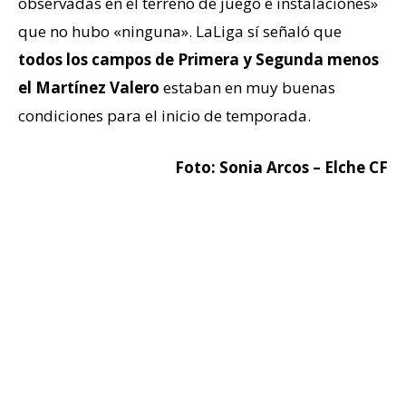
observadas en el terreno de juego e instalaciones»
que no hubo «ninguna». LaLiga sí señaló que
todos los campos de Primera y Segunda menos
el Martínez Valero
estaban en muy buenas
condiciones para el inicio de temporada.
Foto: Sonia Arcos – Elche CF