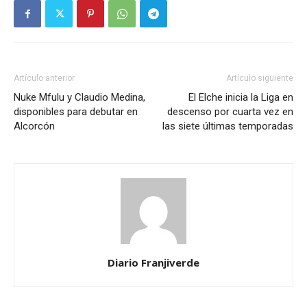
Artículo anterior
Artículo siguiente
Nuke Mfulu y Claudio Medina,
El Elche inicia la Liga en
disponibles para debutar en
descenso por cuarta vez en
Alcorcón
las siete últimas temporadas
Diario Franjiverde