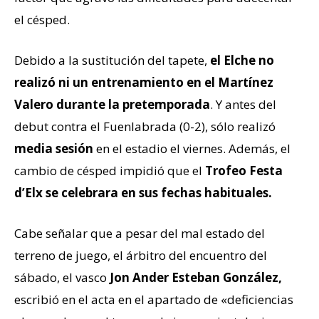
el césped.
Debido a la sustitución del tapete,
el Elche no
realizó ni un entrenamiento en el Martínez
Valero durante la pretemporada
. Y antes del
debut contra el Fuenlabrada (0-2), sólo realizó
media sesión
en el estadio el viernes. Además, el
cambio de césped impidió que el
Trofeo Festa
d’Elx se celebrara en sus fechas habituales.
Cabe señalar que a pesar del mal estado del
terreno de juego, el árbitro del encuentro del
sábado, el vasco
Jon Ander Esteban González,
escribió en el acta en el apartado de «deficiencias