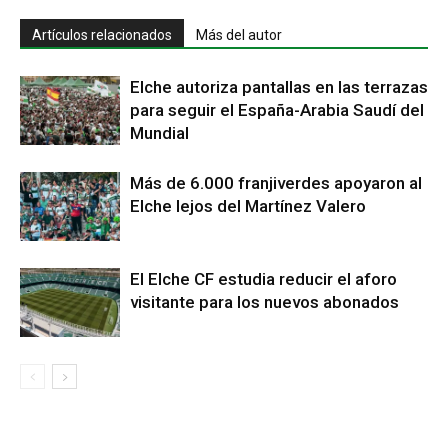
Artículos relacionados
Más del autor
Elche autoriza pantallas en las terrazas
para seguir el España-Arabia Saudí del
Mundial
Más de 6.000 franjiverdes apoyaron al
Elche lejos del Martínez Valero
El Elche CF estudia reducir el aforo
visitante para los nuevos abonados