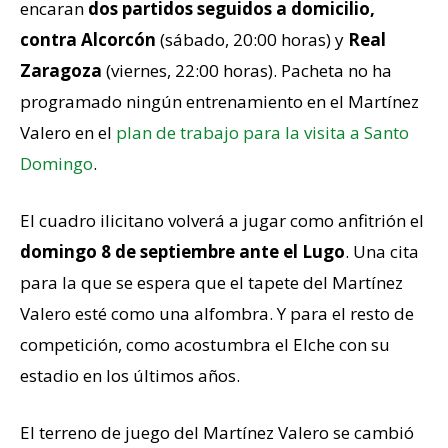
encaran
dos partidos seguidos a domicilio,
contra Alcorcón
(sábado, 20:00 horas) y
Real
Zaragoza
(viernes, 22:00 horas). Pacheta no ha
programado ningún entrenamiento en el Martínez
Valero en el
plan de trabajo para la visita a Santo
Domingo
.
El cuadro ilicitano volverá a jugar como anfitrión el
domingo 8 de septiembre ante el Lugo
. Una cita
para la que se espera que el tapete del Martínez
Valero esté como una alfombra. Y para el resto de
competición, como acostumbra el Elche con su
estadio en los últimos años.
El terreno de juego del Martínez Valero se cambió