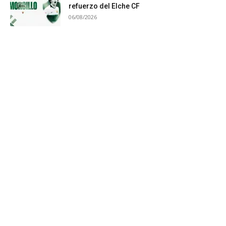
refuerzo del Elche CF
06/08/2026