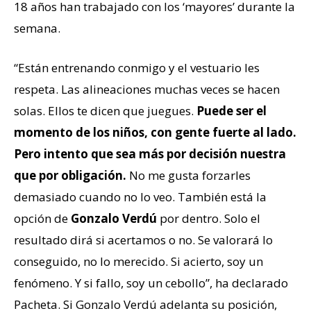
18 años han trabajado con los ‘mayores’ durante la
semana.
“Están entrenando conmigo y el vestuario les
respeta. Las alineaciones muchas veces se hacen
solas. Ellos te dicen que juegues.
Puede ser el
momento de los niños, con gente fuerte al lado.
Pero intento que sea más por decisión nuestra
que por obligación.
No me gusta forzarles
demasiado cuando no lo veo. También está la
opción de
Gonzalo Verdú
por dentro. Solo el
resultado dirá si acertamos o no. Se valorará lo
conseguido, no lo merecido. Si acierto, soy un
fenómeno. Y si fallo, soy un cebollo”, ha declarado
Pacheta. Si Gonzalo Verdú adelanta su posición,