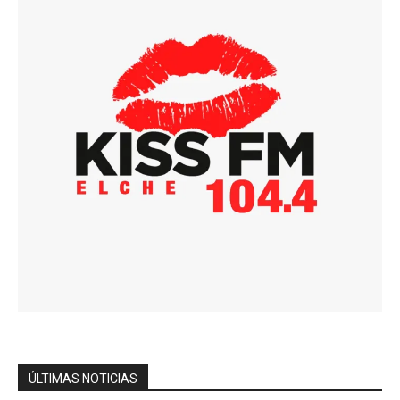
ÚLTIMAS NOTICIAS