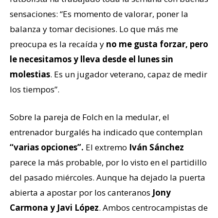
sensaciones: “Es momento de valorar, poner la
balanza y tomar decisiones. Lo que más me
preocupa es la recaída y
no me gusta forzar, pero
le necesitamos y lleva desde el lunes sin
molestias
. Es un jugador veterano, capaz de medir
los tiempos”.
Sobre la pareja de Folch en la medular, el
entrenador burgalés ha indicado que contemplan
“varias opciones”.
El extremo
Iván Sánchez
parece la más probable, por lo visto en el partidillo
del pasado miércoles. Aunque ha dejado la puerta
abierta a apostar por los canteranos
Jony
Carmona y Javi López
. Ambos centrocampistas de