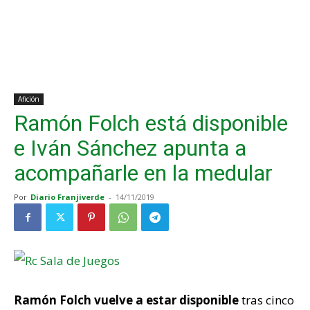
Afición
Ramón Folch está disponible
e Iván Sánchez apunta a
acompañarle en la medular
Por
Diario Franjiverde
-
14/11/2019
Ramón Folch vuelve a estar disponible
tras cinco