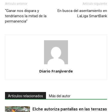
Artículo anterior
Artículo siguiente
“Ganar nos dispara y
En busca del asentamiento en
tendríamos la mitad de la
LaLiga SmartBank
permanencia”
Diario Franjiverde
Artículos relacionados
Más del autor
Elche autoriza pantallas en las terrazas