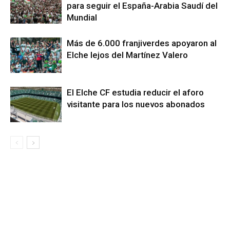
para seguir el España-Arabia Saudí del
Mundial
Más de 6.000 franjiverdes apoyaron al
Elche lejos del Martínez Valero
El Elche CF estudia reducir el aforo
visitante para los nuevos abonados