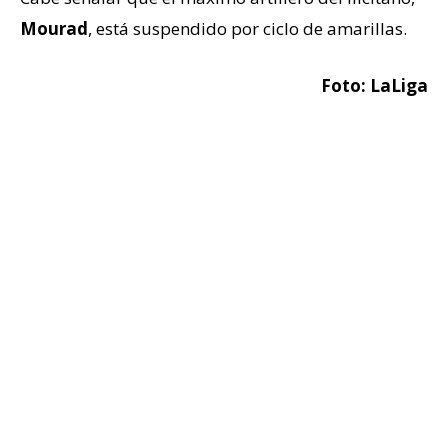
Mourad
, está suspendido por ciclo de amarillas.
Foto: LaLiga