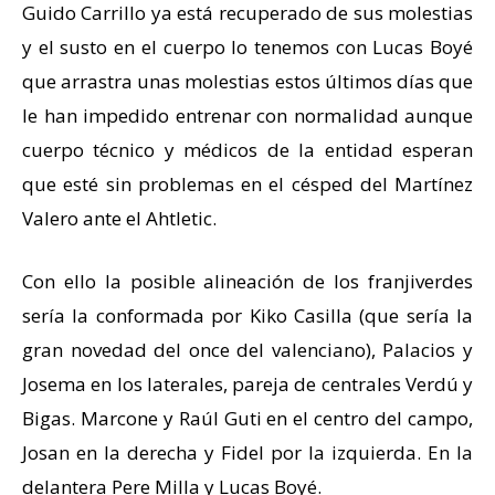
Guido Carrillo ya está recuperado de sus molestias
y el susto en el cuerpo lo tenemos con Lucas Boyé
que arrastra unas molestias estos últimos días que
le han impedido entrenar con normalidad aunque
cuerpo técnico y médicos de la entidad esperan
que esté sin problemas en el césped del Martínez
Valero ante el Ahtletic.
Con ello la posible alineación de los franjiverdes
sería la conformada por Kiko Casilla (que sería la
gran novedad del once del valenciano), Palacios y
Josema en los laterales, pareja de centrales Verdú y
Bigas. Marcone y Raúl Guti en el centro del campo,
Josan en la derecha y Fidel por la izquierda. En la
delantera Pere Milla y Lucas Boyé.