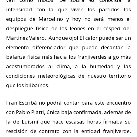
intensidad con la que viven los partidos los
equipos de Marcelino y hoy no será menos el
despliegue físico de los leones en el césped del
Martínez Valero. ¡Aunque ojo! El calor puede ser un
elemento diferenciador que puede decantar la
balanza física más hacia los franjiverdes algo más
acostumbrados al clima, a la humedad y las
condiciones meteorológicas de nuestro territorio
que los bilbaínos.
Fran Escribá no podrá contar para este encuentro
con Pablo Piatti, única baja confirmada, además de
la de Luismi que hace escasas horas firmaba su
rescisión de contrato con la entidad franjiverde.