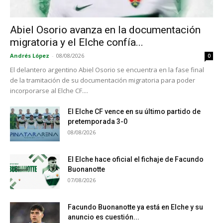
Abiel Osorio avanza en la documentación
migratoria y el Elche confía...
Andrés López
-
08/08/2026
0
El delantero argentino Abiel Osorio se encuentra en la fase final
de la tramitación de su documentación migratoria para poder
incorporarse al Elche CF....
El Elche CF vence en su último partido de
pretemporada 3-0
08/08/2026
El Elche hace oficial el fichaje de Facundo
Buonanotte
07/08/2026
Facundo Buonanotte ya está en Elche y su
anuncio es cuestión...