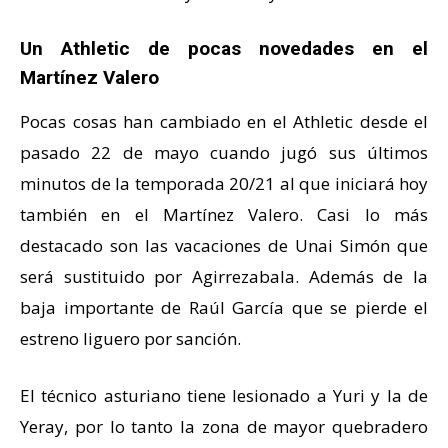
Un Athletic de pocas novedades en el
Martínez Valero
Pocas cosas han cambiado en el Athletic desde el
pasado 22 de mayo cuando jugó sus últimos
minutos de la temporada 20/21 al que iniciará hoy
también en el Martínez Valero. Casi lo más
destacado son las vacaciones de Unai Simón que
será sustituido por Agirrezabala. Además de la
baja importante de Raúl García que se pierde el
estreno liguero por sanción.
El técnico asturiano tiene lesionado a Yuri y la de
Yeray, por lo tanto la zona de mayor quebradero