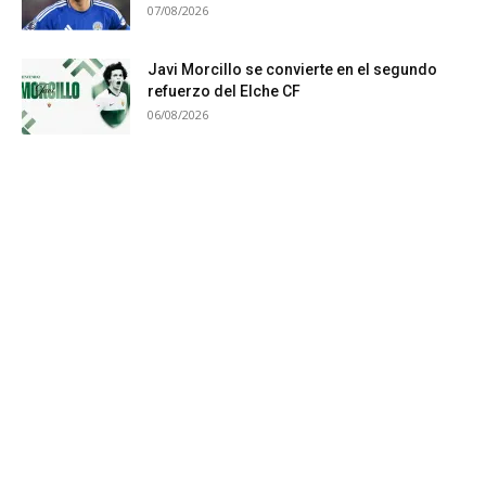
07/08/2026
Javi Morcillo se convierte en el segundo
refuerzo del Elche CF
06/08/2026