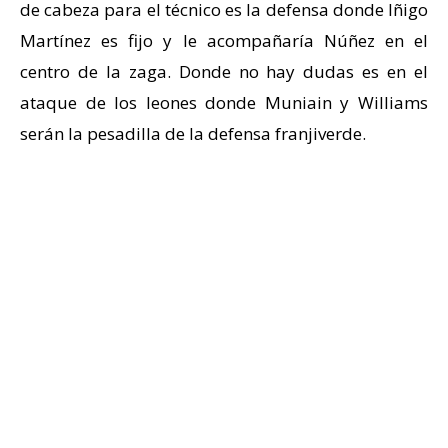
de cabeza para el técnico es la defensa donde Iñigo
Martínez es fijo y le acompañaría Núñez en el
centro de la zaga. Donde no hay dudas es en el
ataque de los leones donde Muniain y Williams
serán la pesadilla de la defensa franjiverde.