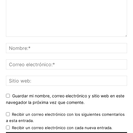
Guardar mi nombre, correo electrónico y sitio web en este
navegador la próxima vez que comente.
Recibir un correo electrónico con los siguientes comentarios
a esta entrada.
Recibir un correo electrónico con cada nueva entrada.