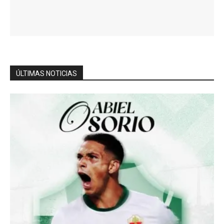
ÚLTIMAS NOTICIAS