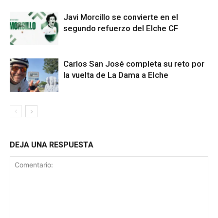
Javi Morcillo se convierte en el
segundo refuerzo del Elche CF
Carlos San José completa su reto por
la vuelta de La Dama a Elche
DEJA UNA RESPUESTA