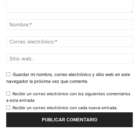
Guardar mi nombre, correo electrónico y sitio web en este
navegador la próxima vez que comente.
Recibir un correo electrónico con los siguientes comentarios
a esta entrada.
Recibir un correo electrónico con cada nueva entrada.