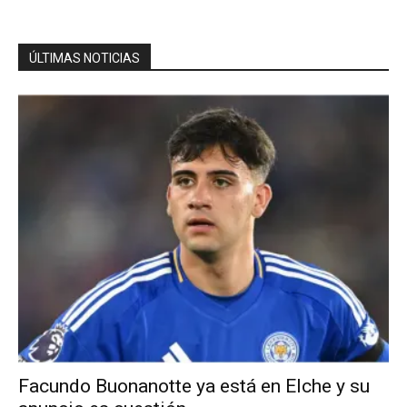
ÚLTIMAS NOTICIAS
Facundo Buonanotte ya está en Elche y su