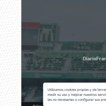
DiarioFran
Utilizamos cookies propias y de terce
medir su uso y mejorar nuestros servi
las no necesarias o configurar sus pr