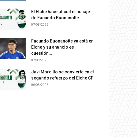
El Elche hace oficial el fichaje
de Facundo Buonanotte
07/08/2026
Facundo Buonanotte ya está en
Elche y su anuncio es
cuestión...
07/08/2026
Javi Morcillo se convierte en el
segundo refuerzo del Elche CF
06/08/2026