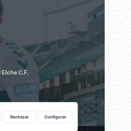
 Elche C.F.
Rechazar
Configurar