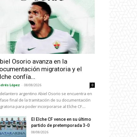
biel Osorio avanza en la
ocumentación migratoria y el
lche confía...
drés López
-
08/08/2026
0
 delantero argentino Abiel Osorio se encuentra en
 fase final de la tramitación de su documentación
gratoria para poder incorporarse al Elche CF....
El Elche CF vence en su último
partido de pretemporada 3-0
08/08/2026