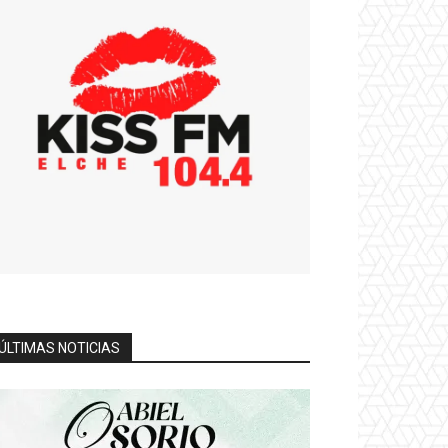
ÚLTIMAS NOTICIAS