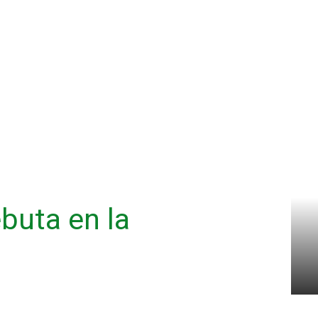
buta en la