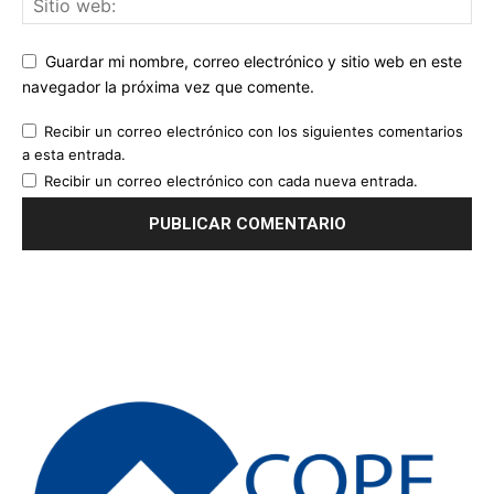
Guardar mi nombre, correo electrónico y sitio web en este
navegador la próxima vez que comente.
Recibir un correo electrónico con los siguientes comentarios
a esta entrada.
Recibir un correo electrónico con cada nueva entrada.