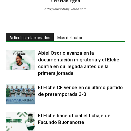
Cristian Egea
http://diariofranjiverde.com
Artículos relacionados
Más del autor
Abiel Osorio avanza en la
documentación migratoria y el Elche
confía en su llegada antes de la
primera jornada
El Elche CF vence en su último partido
de pretemporada 3-0
El Elche hace oficial el fichaje de
Facundo Buonanotte