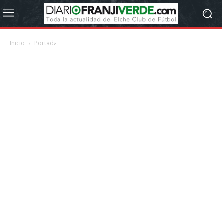
Inicio
Portada