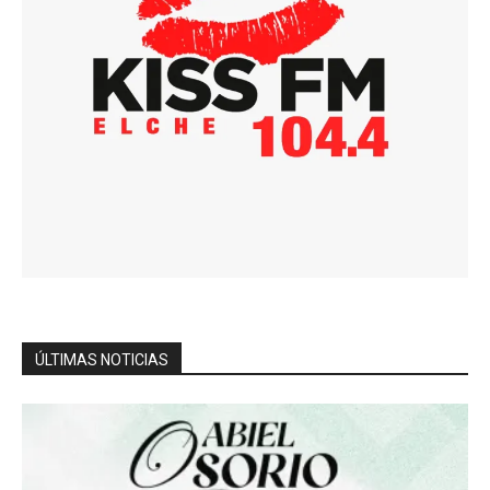
ÚLTIMAS NOTICIAS