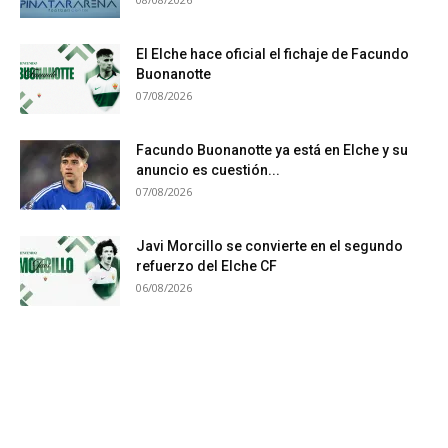
El Elche hace oficial el fichaje de Facundo
Buonanotte
07/08/2026
Facundo Buonanotte ya está en Elche y su
anuncio es cuestión...
07/08/2026
Javi Morcillo se convierte en el segundo
refuerzo del Elche CF
06/08/2026