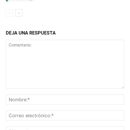
DEJA UNA RESPUESTA