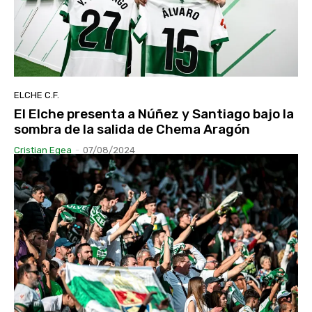
ELCHE C.F.
El Elche presenta a Núñez y Santiago bajo la
sombra de la salida de Chema Aragón
Cristian Egea
-
07/08/2024