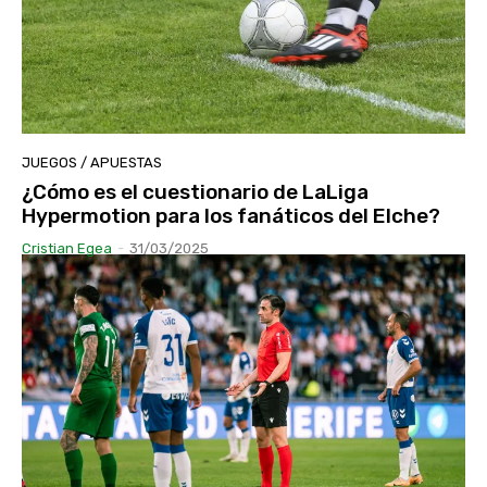
JUEGOS / APUESTAS
¿Cómo es el cuestionario de LaLiga
Hypermotion para los fanáticos del Elche?
Cristian Egea
-
31/03/2025