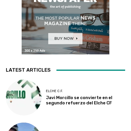
LATEST ARTICLES
ELCHE C.F.
Javi Morcillo se convierte en el
segundo refuerzo del Elche CF