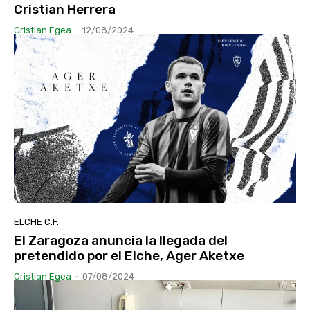
Cristian Herrera
Cristian Egea
-
12/08/2024
ELCHE C.F.
El Zaragoza anuncia la llegada del
pretendido por el Elche, Ager Aketxe
Cristian Egea
-
07/08/2024