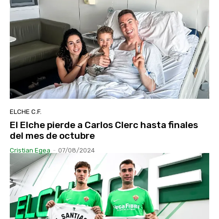
ELCHE C.F.
El Elche pierde a Carlos Clerc hasta finales
del mes de octubre
Cristian Egea
-
07/08/2024