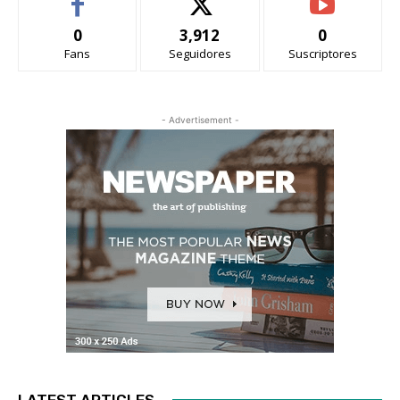
0
3,912
0
Fans
Seguidores
Suscriptores
- Advertisement -