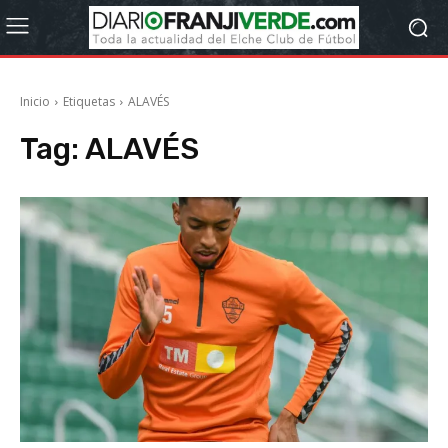
Inicio
Etiquetas
ALAVÉS
Tag:
ALAVÉS