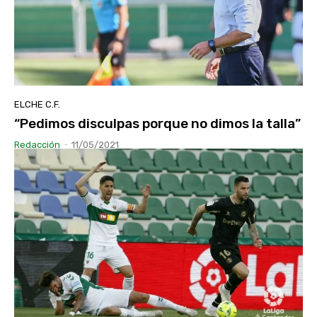
ELCHE C.F.
“Pedimos disculpas porque no dimos la talla”
Redacción
-
11/05/2021