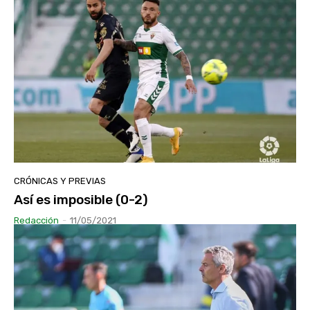
CRÓNICAS Y PREVIAS
Así es imposible (0-2)
Redacción
-
11/05/2021