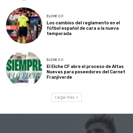
ELCHE C.F.
Los cambios del reglamento en el
fútbol español de cara a la nueva
temporada
ELCHE C.F.
El Elche CF abre el proceso de Altas
Nuevas para poseedores del Carnet
Franjiverde
Cargar más