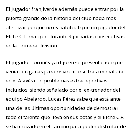
El jugador franjiverde además puede entrar por la
puerta grande de la historia del club nada más
aterrizar porque no es habitual que un jugador del
Elche C.F. marque durante 3 jornadas consecutivas
en la primera división.
El jugador coruñés ya dijo en su presentación que
venía con ganas para reivindicarse tras un mal año
en el Alavés con problemas extradeportivos
incluidos, siendo señalado por el ex-trenador del
equipo Abelardo. Lucas Pérez sabe que está ante
una de las últimas oportunidades de demostrar
todo el talento que lleva en sus botas y el Elche C.F.
se ha cruzado en el camino para poder disfrutar de