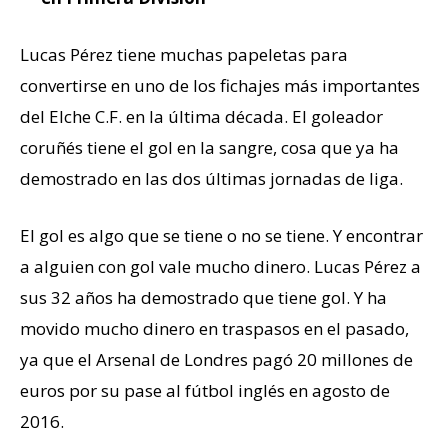
Lucas Pérez tiene muchas papeletas para
convertirse en uno de los fichajes más importantes
del Elche C.F. en la última década. El goleador
coruñés tiene el gol en la sangre, cosa que ya ha
demostrado en las dos últimas jornadas de liga.
El gol es algo que se tiene o no se tiene. Y encontrar
a alguien con gol vale mucho dinero. Lucas Pérez a
sus 32 años ha demostrado que tiene gol. Y ha
movido mucho dinero en traspasos en el pasado,
ya que el Arsenal de Londres pagó 20 millones de
euros por su pase al fútbol inglés en agosto de
2016.