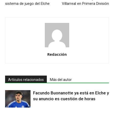
sistema de juego del Elche
Villarreal en Primera División
Redacción
Artículos relacionados
Más del autor
Facundo Buonanotte ya está en Elche y
su anuncio es cuestión de horas