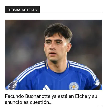
ÚLTIMAS NOTICIAS
Facundo Buonanotte ya está en Elche y su
anuncio es cuestión...