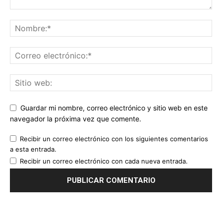
Guardar mi nombre, correo electrónico y sitio web en este
navegador la próxima vez que comente.
Recibir un correo electrónico con los siguientes comentarios
a esta entrada.
Recibir un correo electrónico con cada nueva entrada.