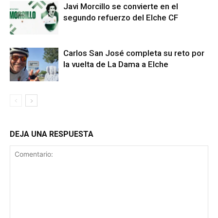
Javi Morcillo se convierte en el
segundo refuerzo del Elche CF
Carlos San José completa su reto por
la vuelta de La Dama a Elche
DEJA UNA RESPUESTA