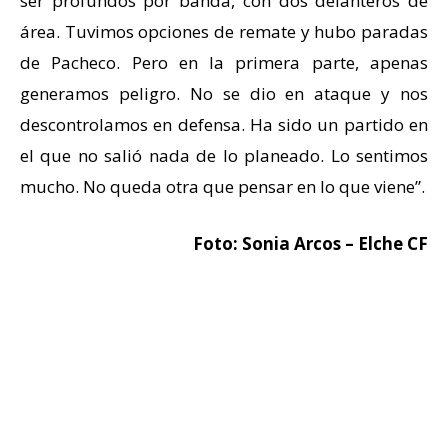
ser profundos por banda, con dos delanteros de
área. Tuvimos opciones de remate y hubo paradas
de Pacheco. Pero en la primera parte, apenas
generamos peligro. No se dio en ataque y nos
descontrolamos en defensa. Ha sido un partido en
el que no salió nada de lo planeado. Lo sentimos
mucho. No queda otra que pensar en lo que viene”.
Foto: Sonia Arcos – Elche CF