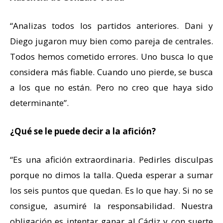
“Analizas todos los partidos anteriores. Dani y
Diego jugaron muy bien como pareja de centrales.
Todos hemos cometido errores. Uno busca lo que
considera más fiable. Cuando uno pierde, se busca
a los que no están. Pero no creo que haya sido
determinante”.
¿Qué se le puede decir a la afición?
“Es una afición extraordinaria. Pedirles disculpas
porque no dimos la talla. Queda esperar a sumar
los seis puntos que quedan. Es lo que hay. Si no se
consigue, asumiré la responsabilidad. Nuestra
obligación es intentar ganar al Cádiz y con suerte