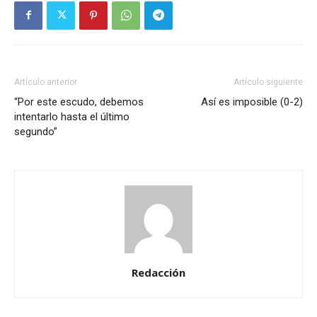
Artículo anterior
Artículo siguiente
“Por este escudo, debemos
Así es imposible (0-2)
intentarlo hasta el último
segundo”
Redacción