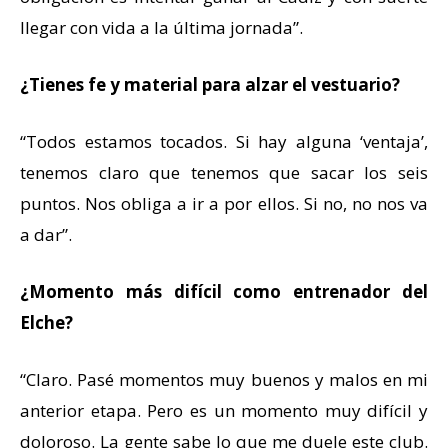
llegar con vida a la última jornada”.
¿Tienes fe y material para alzar el vestuario?
“Todos estamos tocados. Si hay alguna ‘ventaja’,
tenemos claro que tenemos que sacar los seis
puntos. Nos obliga a ir a por ellos. Si no, no nos va
a dar”.
¿Momento más difícil como entrenador del
Elche?
“Claro. Pasé momentos muy buenos y malos en mi
anterior etapa. Pero es un momento muy difícil y
doloroso. La gente sabe lo que me duele este club.