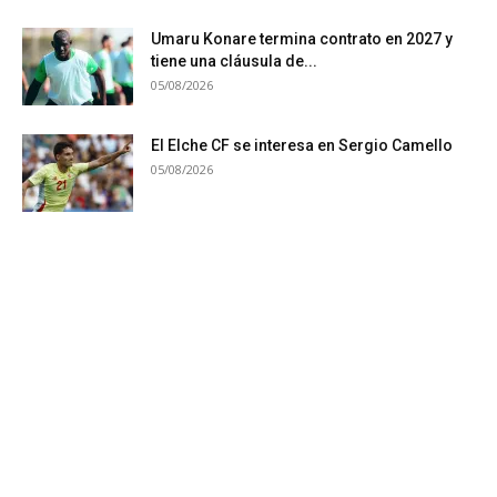
Umaru Konare termina contrato en 2027 y
tiene una cláusula de...
05/08/2026
El Elche CF se interesa en Sergio Camello
05/08/2026