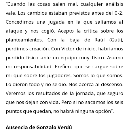
“Cuando las cosas salen mal, cualquier análisis
vale. Los cambios estaban previstos antes del 0-2.
Concedimos una jugada en la que salíamos al
ataque y nos cogió. Acepto la crítica sobre los
planteamientos. Con la baja de Raúl (Guti),
perdimos creación. Con Víctor de inicio, habríamos
perdido físico ante un equipo muy físico. Asumo
mi responsabilidad. Prefiero que se cargue sobre
mí que sobre los jugadores. Somos lo que somos.
Lo dieron todo y no se dio. Nos acerca al descenso.
Veremos los resultados de la jornada, que seguro
que nos dejan con vida. Pero si no sacamos los seis
puntos que quedan, no habrá ninguna opción”.
Ausencia de Gonzalo Verdú