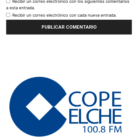
Recibir un correo electrónico con los siguientes comentarios
a esta entrada.
Recibir un correo electrónico con cada nueva entrada.