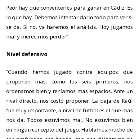
Peor hay que convencerles para ganar en Cádiz. Es
lo que hay. Debemos intentar darlo todo para ver si
se da. Si no, ya haremos el análisis. Hoy jugamos
mal y merecimos perder”.
Nivel defensivo
“Cuando hemos jugado contra equipos que
proponen más, como los seis primeros, nos
ordenamos bien y teníamos más espacios. Ante un
rival directo, nos costó proponer. La baja de Raúl
fue muy importante, a nivel de fútbol es el que más
nos da. Todos estuvimos mal. No estuvimos bien
en ningún concepto del juego. Hablamos mucho de