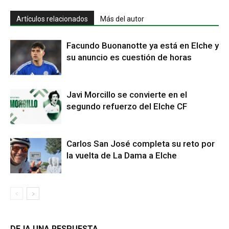
Artículos relacionados
Más del autor
Facundo Buonanotte ya está en Elche y
su anuncio es cuestión de horas
Javi Morcillo se convierte en el
segundo refuerzo del Elche CF
Carlos San José completa su reto por
la vuelta de La Dama a Elche
DEJA UNA RESPUESTA