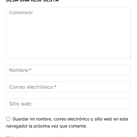
Guardar mi nombre, correo electrónico y sitio web en este
navegador la próxima vez que comente.