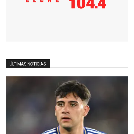
ÚLTIMAS NOTICIAS