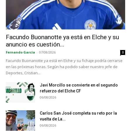
Facundo Buonanotte ya está en Elche y su
anuncio es cuestión...
Fernando García
-
07/08/2026
0
Facundo Buonanotte ya está en Elche y su fichaje podría cerrarse
en las próximas horas. Según ha podido saber nuestro jefe de
Deportes, Cristian...
Javi Morcillo se convierte en el segundo
refuerzo del Elche CF
06/08/2026
Carlos San José completa su reto por la
vuelta de La...
06/08/2026