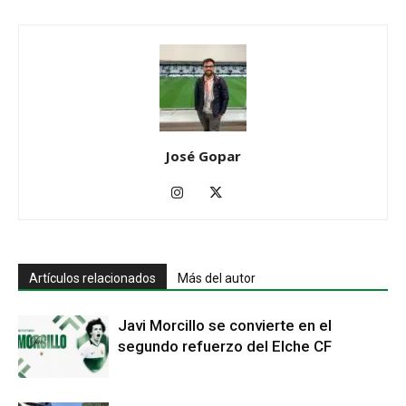
José Gopar
Artículos relacionados
Más del autor
Javi Morcillo se convierte en el
segundo refuerzo del Elche CF