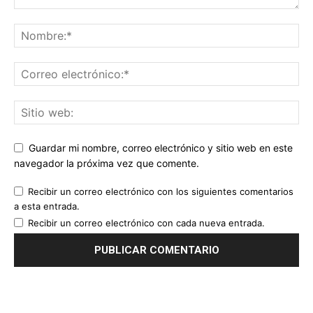
Guardar mi nombre, correo electrónico y sitio web en este
navegador la próxima vez que comente.
Recibir un correo electrónico con los siguientes comentarios
a esta entrada.
Recibir un correo electrónico con cada nueva entrada.