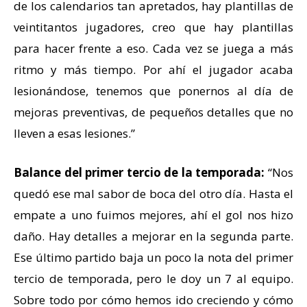
de los calendarios tan apretados, hay plantillas de
veintitantos jugadores, creo que hay plantillas
para hacer frente a eso. Cada vez se juega a más
ritmo y más tiempo. Por ahí el jugador acaba
lesionándose, tenemos que ponernos al día de
mejoras preventivas, de pequeños detalles que no
lleven a esas lesiones.”
Balance del primer tercio de la temporada:
“Nos
quedó ese mal sabor de boca del otro día. Hasta el
empate a uno fuimos mejores, ahí el gol nos hizo
daño. Hay detalles a mejorar en la segunda parte.
Ese último partido baja un poco la nota del primer
tercio de temporada, pero le doy un 7 al equipo.
Sobre todo por cómo hemos ido creciendo y cómo