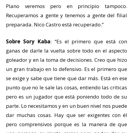
Plano veremos pero en principio tampoco.
Recuperamos a gente y tenemos a gente del filial
preparada. Nico Castro está recuperado.”
Sobre Sory Kaba
: “Es el primero que está con
ganas de darle la vuelta sobre todo en el aspecto
goleador y en la toma de decisiones. Creo que hizo
un gran trabajo en lo defensivo. Es el primero que
se exige y sabe que tiene que dar más. Está en ese
punto que no le sale las cosas, entiendo las críticas
pero es un jugador que está poniendo todo de su
parte. Lo necesitamos y en un buen nivel nos puede
dar muchas cosas. Hay que ser exigentes con él
pero comprensivos porque es la manera de que