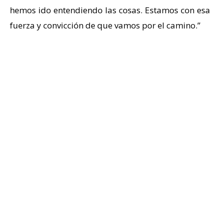
hemos ido entendiendo las cosas. Estamos con esa
fuerza y convicción de que vamos por el camino.”