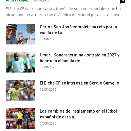
Andrés López
-
06/08/2026
0
El Elche CF ha comunicado a través de sus redes sociales que ha
alcanzado un acuerdo con el Atlético de Madrid para el traspaso...
Carlos San José completa su reto por la
vuelta de La...
06/08/2026
Umaru Konare termina contrato en 2027 y
tiene una cláusula de...
05/08/2026
El Elche CF se interesa en Sergio Camello
05/08/2026
Los cambios del reglamento en el fútbol
español de cara a...
04/08/2026