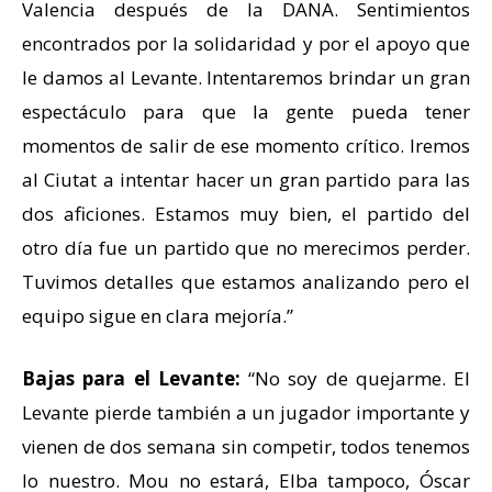
Valencia después de la DANA. Sentimientos
encontrados por la solidaridad y por el apoyo que
le damos al Levante. Intentaremos brindar un gran
espectáculo para que la gente pueda tener
momentos de salir de ese momento crítico. Iremos
al Ciutat a intentar hacer un gran partido para las
dos aficiones. Estamos muy bien, el partido del
otro día fue un partido que no merecimos perder.
Tuvimos detalles que estamos analizando pero el
equipo sigue en clara mejoría.”
Bajas para el Levante:
“No soy de quejarme. El
Levante pierde también a un jugador importante y
vienen de dos semana sin competir, todos tenemos
lo nuestro. Mou no estará, Elba tampoco, Óscar