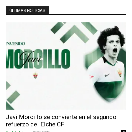
ÚLTIMAS NOTICIAS
Javi Morcillo se convierte en el segundo
refuerzo del Elche CF