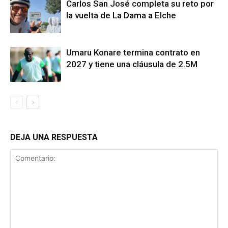
Carlos San José completa su reto por
la vuelta de La Dama a Elche
Umaru Konare termina contrato en
2027 y tiene una cláusula de 2.5M
DEJA UNA RESPUESTA