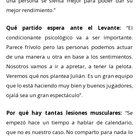
una persona se sienta mejor para poder dar su
mejor rendimiento.”
Qué partido espera ante el Levante:
“El
condicionante psicológico va a ser importante.
Parece frívolo pero las personas podemos actuar
de una manera u otra en base a los sentimientos.
Nosotros vamos a ir a apretar, a tener la pelota.
Veremos qué nos plantea Julián. Es un gran equipo
que lo está haciendo muy bien y buenos jugadores,
ojalá sea un gran espectáculo”.
Por qué hay tantas lesiones musculares:
“Se
empezó hace un tiempo a hablar de calendario,
que no es nuestro caso. No comparto para nada lo