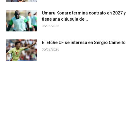
Umaru Konare termina contrato en 2027 y
tiene una cláusula de...
05/08/2026
El Elche CF se interesa en Sergio Camello
05/08/2026