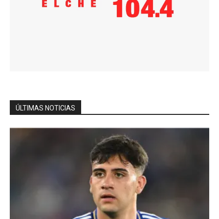
ÚLTIMAS NOTICIAS