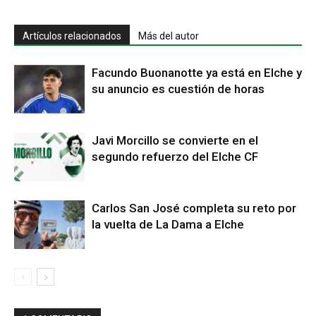
Artículos relacionados
Más del autor
Facundo Buonanotte ya está en Elche y
su anuncio es cuestión de horas
Javi Morcillo se convierte en el
segundo refuerzo del Elche CF
Carlos San José completa su reto por
la vuelta de La Dama a Elche