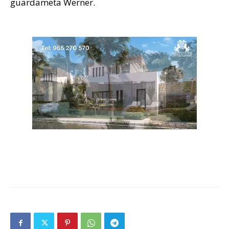
guardameta Werner.