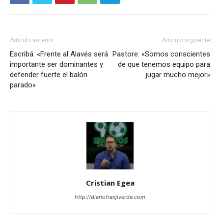
Artículo anterior
Artículo siguiente
Escribá: «Frente al Alavés será
Pastore: «Somos conscientes
importante ser dominantes y
de que tenemos equipo para
defender fuerte el balón
jugar mucho mejor»
parado»
Cristian Egea
http://diariofranjiverde.com