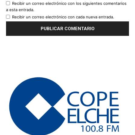
Recibir un correo electrónico con los siguientes comentarios
a esta entrada.
Recibir un correo electrónico con cada nueva entrada.