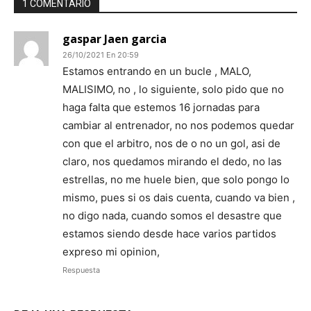
1 COMENTARIO
gaspar Jaen garcia
26/10/2021 En 20:59
Estamos entrando en un bucle , MALO,
MALISIMO, no , lo siguiente, solo pido que no
haga falta que estemos 16 jornadas para
cambiar al entrenador, no nos podemos quedar
con que el arbitro, nos de o no un gol, asi de
claro, nos quedamos mirando el dedo, no las
estrellas, no me huele bien, que solo pongo lo
mismo, pues si os dais cuenta, cuando va bien ,
no digo nada, cuando somos el desastre que
estamos siendo desde hace varios partidos
expreso mi opinion,
Respuesta