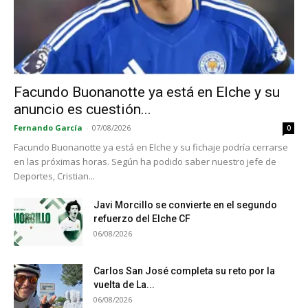
Facundo Buonanotte ya está en Elche y su
anuncio es cuestión...
Fernando García
-
07/08/2026
0
Facundo Buonanotte ya está en Elche y su fichaje podría cerrarse
en las próximas horas. Según ha podido saber nuestro jefe de
Deportes, Cristian...
Javi Morcillo se convierte en el segundo
refuerzo del Elche CF
06/08/2026
Carlos San José completa su reto por la
vuelta de La...
06/08/2026