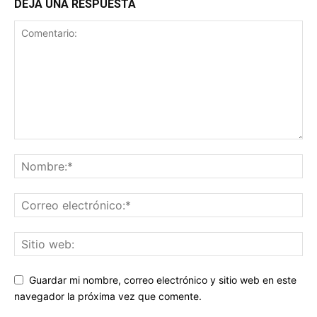
DEJA UNA RESPUESTA
Guardar mi nombre, correo electrónico y sitio web en este
navegador la próxima vez que comente.