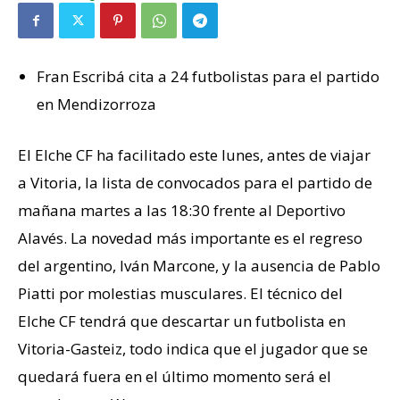
Fran Escribá cita a 24 futbolistas para el partido
en Mendizorroza
El Elche CF ha facilitado este lunes, antes de viajar
a Vitoria, la lista de convocados para el partido de
mañana martes a las 18:30 frente al Deportivo
Alavés. La novedad más importante es el regreso
del argentino, Iván Marcone, y la ausencia de Pablo
Piatti por molestias musculares. El técnico del
Elche CF tendrá que descartar un futbolista en
Vitoria-Gasteiz, todo indica que el jugador que se
quedará fuera en el último momento será el