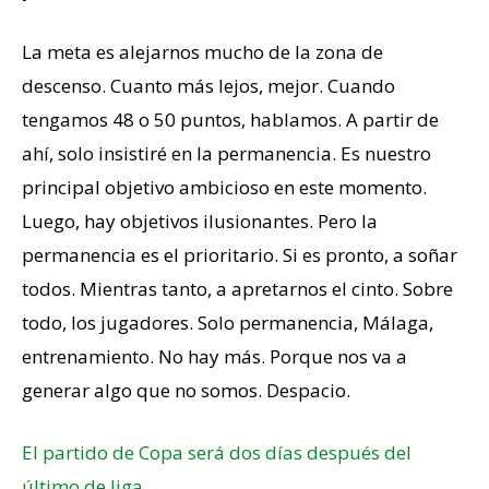
La meta es alejarnos mucho de la zona de
descenso. Cuanto más lejos, mejor. Cuando
tengamos 48 o 50 puntos, hablamos. A partir de
ahí, solo insistiré en la permanencia. Es nuestro
principal objetivo ambicioso en este momento.
Luego, hay objetivos ilusionantes. Pero la
permanencia es el prioritario. Si es pronto, a soñar
todos. Mientras tanto, a apretarnos el cinto. Sobre
todo, los jugadores. Solo permanencia, Málaga,
entrenamiento. No hay más. Porque nos va a
generar algo que no somos. Despacio.
El partido de Copa será dos días después del
último de liga