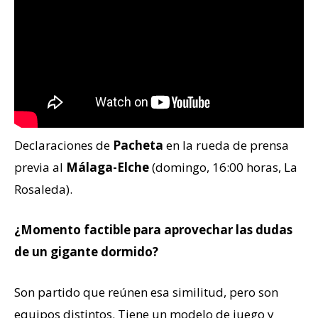
Declaraciones de
Pacheta
en la rueda de prensa
previa al
Málaga-Elche
(domingo, 16:00 horas, La
Rosaleda).
¿Momento factible para aprovechar las dudas
de un gigante dormido?
Son partido que reúnen esa similitud, pero son
equipos distintos. Tiene un modelo de juego y