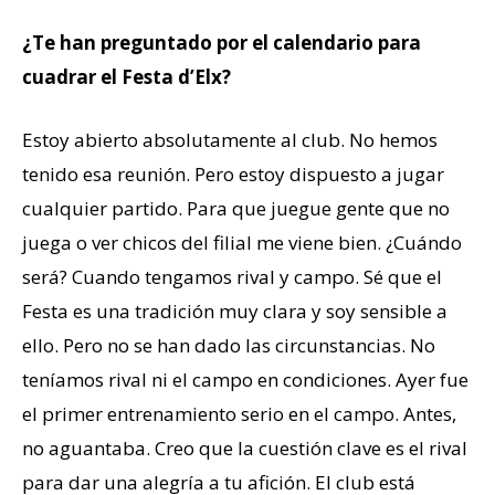
¿Te han preguntado por el calendario para
cuadrar el Festa d’Elx?
Estoy abierto absolutamente al club. No hemos
tenido esa reunión. Pero estoy dispuesto a jugar
cualquier partido. Para que juegue gente que no
juega o ver chicos del filial me viene bien. ¿Cuándo
será? Cuando tengamos rival y campo. Sé que el
Festa es una tradición muy clara y soy sensible a
ello. Pero no se han dado las circunstancias. No
teníamos rival ni el campo en condiciones. Ayer fue
el primer entrenamiento serio en el campo. Antes,
no aguantaba. Creo que la cuestión clave es el rival
para dar una alegría a tu afición. El club está