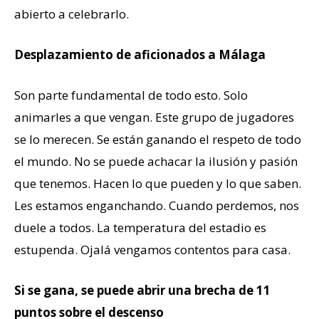
abierto a celebrarlo.
Desplazamiento de aficionados a Málaga
Son parte fundamental de todo esto. Solo
animarles a que vengan. Este grupo de jugadores
se lo merecen. Se están ganando el respeto de todo
el mundo. No se puede achacar la ilusión y pasión
que tenemos. Hacen lo que pueden y lo que saben.
Les estamos enganchando. Cuando perdemos, nos
duele a todos. La temperatura del estadio es
estupenda. Ojalá vengamos contentos para casa.
Si se gana, se puede abrir una brecha de 11
puntos sobre el descenso