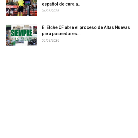
español de cara a...
04/08/2026
El Elche CF abre el proceso de Altas Nuevas
para poseedores...
03/08/2026