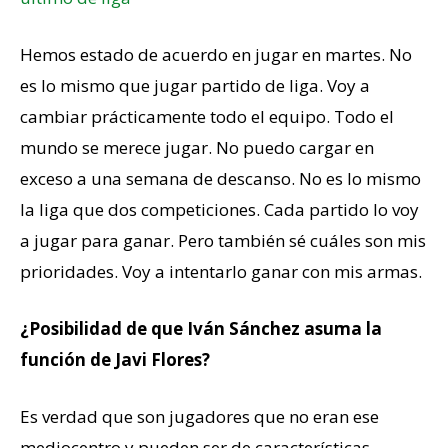
Hemos estado de acuerdo en jugar en martes. No
es lo mismo que jugar partido de liga. Voy a
cambiar prácticamente todo el equipo. Todo el
mundo se merece jugar. No puedo cargar en
exceso a una semana de descanso. No es lo mismo
la liga que dos competiciones. Cada partido lo voy
a jugar para ganar. Pero también sé cuáles son mis
prioridades. Voy a intentarlo ganar con mis armas.
¿Posibilidad de que Iván Sánchez asuma la
función de Javi Flores?
Es verdad que son jugadores que no eran ese
mediocentro y pueden ser de características