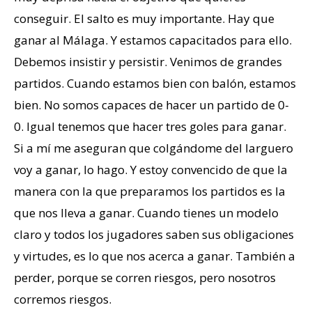
conseguir. El salto es muy importante. Hay que
ganar al Málaga. Y estamos capacitados para ello.
Debemos insistir y persistir. Venimos de grandes
partidos. Cuando estamos bien con balón, estamos
bien. No somos capaces de hacer un partido de 0-
0. Igual tenemos que hacer tres goles para ganar.
Si a mí me aseguran que colgándome del larguero
voy a ganar, lo hago. Y estoy convencido de que la
manera con la que preparamos los partidos es la
que nos lleva a ganar. Cuando tienes un modelo
claro y todos los jugadores saben sus obligaciones
y virtudes, es lo que nos acerca a ganar. También a
perder, porque se corren riesgos, pero nosotros
corremos riesgos.