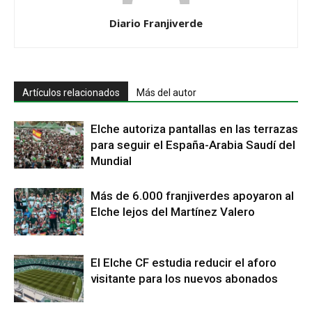
Diario Franjiverde
Artículos relacionados
Más del autor
Elche autoriza pantallas en las terrazas
para seguir el España-Arabia Saudí del
Mundial
Más de 6.000 franjiverdes apoyaron al
Elche lejos del Martínez Valero
El Elche CF estudia reducir el aforo
visitante para los nuevos abonados