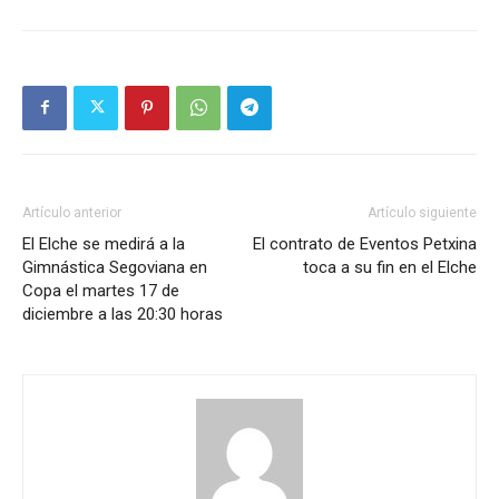
Artículo anterior
Artículo siguiente
El Elche se medirá a la
El contrato de Eventos Petxina
Gimnástica Segoviana en
toca a su fin en el Elche
Copa el martes 17 de
diciembre a las 20:30 horas