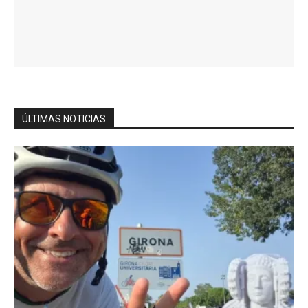
ÚLTIMAS NOTICIAS