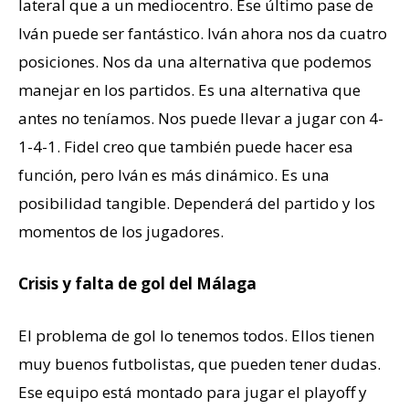
lateral que a un mediocentro. Ese último pase de
Iván puede ser fantástico. Iván ahora nos da cuatro
posiciones. Nos da una alternativa que podemos
manejar en los partidos. Es una alternativa que
antes no teníamos. Nos puede llevar a jugar con 4-
1-4-1. Fidel creo que también puede hacer esa
función, pero Iván es más dinámico. Es una
posibilidad tangible. Dependerá del partido y los
momentos de los jugadores.
Crisis y falta de gol del Málaga
El problema de gol lo tenemos todos. Ellos tienen
muy buenos futbolistas, que pueden tener dudas.
Ese equipo está montado para jugar el playoff y