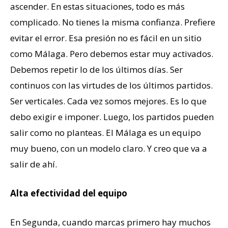
ascender. En estas situaciones, todo es más
complicado. No tienes la misma confianza. Prefiere
evitar el error. Esa presión no es fácil en un sitio
como Málaga. Pero debemos estar muy activados.
Debemos repetir lo de los últimos días. Ser
continuos con las virtudes de los últimos partidos.
Ser verticales. Cada vez somos mejores. Es lo que
debo exigir e imponer. Luego, los partidos pueden
salir como no planteas. El Málaga es un equipo
muy bueno, con un modelo claro. Y creo que va a
salir de ahí.
Alta efectividad del equipo
En Segunda, cuando marcas primero hay muchos