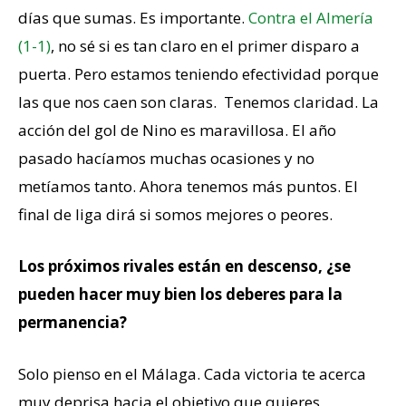
días que sumas. Es importante.
Contra el Almería
(1-1)
, no sé si es tan claro en el primer disparo a
puerta. Pero estamos teniendo efectividad porque
las que nos caen son claras. Tenemos claridad. La
acción del gol de Nino es maravillosa. El año
pasado hacíamos muchas ocasiones y no
metíamos tanto. Ahora tenemos más puntos. El
final de liga dirá si somos mejores o peores.
Los próximos rivales están en descenso, ¿se
pueden hacer muy bien los deberes para la
permanencia?
Solo pienso en el Málaga. Cada victoria te acerca
muy deprisa hacia el objetivo que quieres