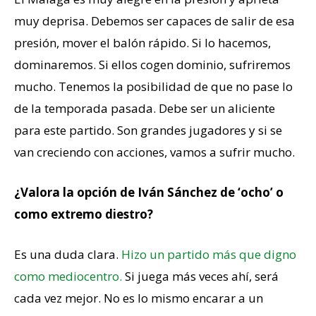
muy deprisa. Debemos ser capaces de salir de esa
presión, mover el balón rápido. Si lo hacemos,
dominaremos. Si ellos cogen dominio, sufriremos
mucho. Tenemos la posibilidad de que no pase lo
de la temporada pasada. Debe ser un aliciente
para este partido. Son grandes jugadores y si se
van creciendo con acciones, vamos a sufrir mucho.
¿Valora la opción de Iván Sánchez de ‘ocho’ o
como extremo diestro?
Es una duda clara.
Hizo un partido más que digno
como mediocentro.
Si juega más veces ahí, será
cada vez mejor. No es lo mismo encarar a un