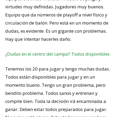
virtudes muy definidas. Jugadores muy buenos.
Equipo que da números de playoff a nivel físico y
circulación de balón. Pero está en un momento de
dudas, es evidente. Es un gigante con problemas.
Hay que intentar hacerles daño.
¿Dudas en el centro del campo? Todos disponibles
Tenemos los 20 para jugar y tengo muchas dudas.
Todos están disponibles para jugar y en un
momento bueno. Tengo un gran problema, pero
bendito problema. Todos sanos y entrenan y
compite bien. Toda la decisión irá encaminada a
ganar. Deben estar todos preparados para jugar.