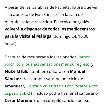
A pesar de las palabras de Pacheta, habrá que ver
si la apuesta de Iván Sánchez en la sala de
máquinas tiene recorrido. El técnico burgalés
volverá a disponer de todos los mediocentros
para la visita al Málaga
(domingo 24, 16:00
horas).
Después de recuperar a los lesionados
Ramón
Folch, con “buenas sensaciones” en su regreso
, y
Nuke Mfulu
, también contará con
Manuel
Sánchez
tras cumplir sanción por ciclo de
amarillas y
Gonzalo Villar tras su convocatoria con
España sub-21.
Incluso podrá llamar al canterano
César Moreno
, quien cumplió sanción por su