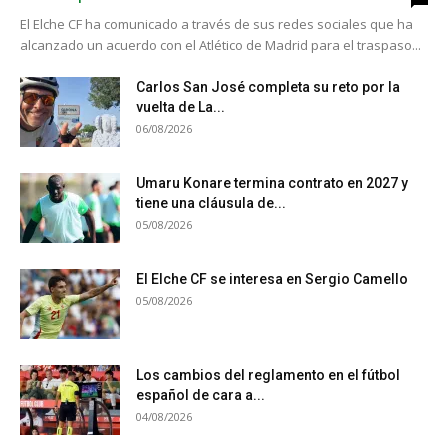
El Elche CF ha comunicado a través de sus redes sociales que ha
alcanzado un acuerdo con el Atlético de Madrid para el traspaso...
Carlos San José completa su reto por la
vuelta de La...
06/08/2026
Umaru Konare termina contrato en 2027 y
tiene una cláusula de...
05/08/2026
El Elche CF se interesa en Sergio Camello
05/08/2026
Los cambios del reglamento en el fútbol
español de cara a...
04/08/2026