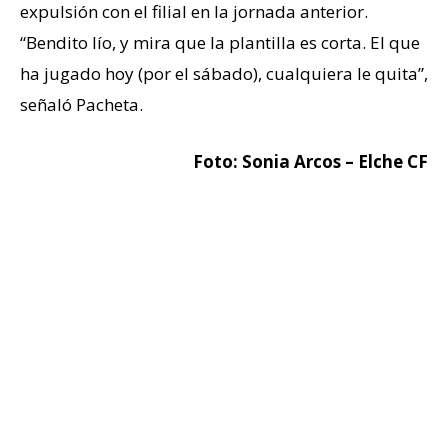
expulsión con el filial en la jornada anterior.
“Bendito lío, y mira que la plantilla es corta. El que
ha jugado hoy (por el sábado), cualquiera le quita”,
señaló Pacheta.
Foto: Sonia Arcos – Elche CF