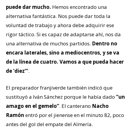
puede dar mucho.
Hemos encontrado una
alternativa fantástica. Nos puede dar toda la
voluntad de trabajo y ahora debe adquirir ese
rigor táctico. Si es capaz de adaptarse ahí, nos da
una alternativa de muchos partidos.
Dentro no
encara laterales, sino a mediocentros, y se va
de la línea de cuatro. Vamos a que pueda hacer
de ‘diez’”
.
El preparador franjiverde también indicó que
sustituyó a Iván Sánchez porque le había dado
“un
amago en el gemelo”
. El canterano
Nacho
Ramón
entró por el jienense en el minuto 82, poco
antes del gol del empate del Almería.