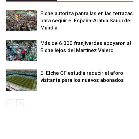
Elche autoriza pantallas en las terrazas
para seguir el España-Arabia Saudí del
Mundial
Más de 6.000 franjiverdes apoyaron al
Elche lejos del Martínez Valero
El Elche CF estudia reducir el aforo
visitante para los nuevos abonados