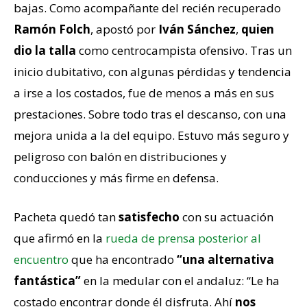
bajas. Como acompañante del recién recuperado
Ramón Folch
, apostó por
Iván Sánchez
,
quien
dio la talla
como centrocampista ofensivo. Tras un
inicio dubitativo, con algunas pérdidas y tendencia
a irse a los costados, fue de menos a más en sus
prestaciones. Sobre todo tras el descanso, con una
mejora unida a la del equipo. Estuvo más seguro y
peligroso con balón en distribuciones y
conducciones y más firme en defensa.
Pacheta quedó tan
satisfecho
con su actuación
que afirmó en la
rueda de prensa posterior al
encuentro
que ha encontrado
“una alternativa
fantástica”
en la medular con el andaluz: “Le ha
costado encontrar donde él disfruta. Ahí
nos