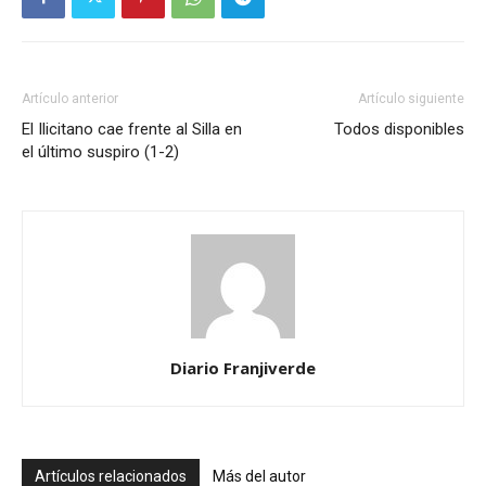
Artículo anterior
Artículo siguiente
El Ilicitano cae frente al Silla en
Todos disponibles
el último suspiro (1-2)
Diario Franjiverde
Artículos relacionados
Más del autor