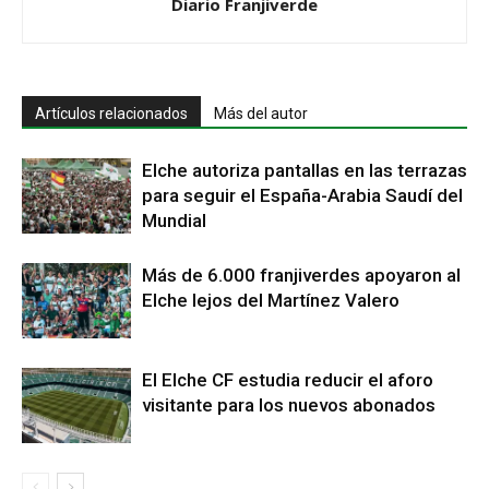
Diario Franjiverde
Artículos relacionados
Más del autor
Elche autoriza pantallas en las terrazas
para seguir el España-Arabia Saudí del
Mundial
Más de 6.000 franjiverdes apoyaron al
Elche lejos del Martínez Valero
El Elche CF estudia reducir el aforo
visitante para los nuevos abonados