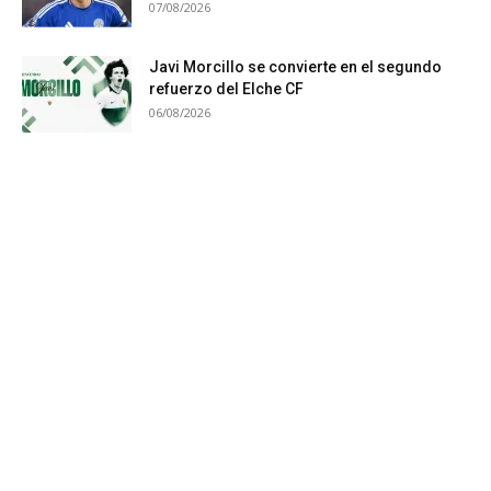
07/08/2026
Javi Morcillo se convierte en el segundo
refuerzo del Elche CF
06/08/2026