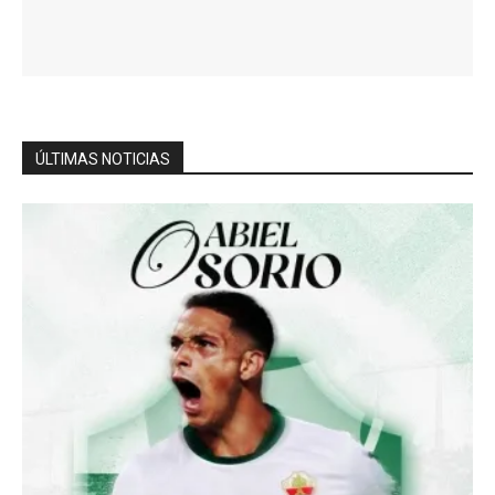
ÚLTIMAS NOTICIAS