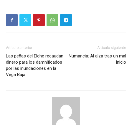
Artículo anterior
Artículo siguiente
Las peñas del Elche recaudan
Numancia: Al alza tras un mal
dinero para los damnificados
inicio
por las inundaciones en la
Vega Baja