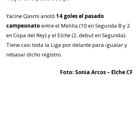
Yacine Qasmi anotó
14 goles el pasado
campeonato
entre el Melilla (10 en Segunda B y 2
en Copa del Rey) y el Elche (2, debut en Segunda).
Tiene casi toda la Liga por delante para igualar y
rebasar dicho registro.
Foto: Sonia Arcos – Elche CF