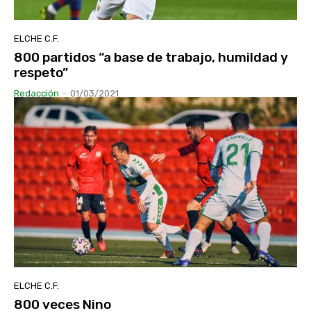
ELCHE C.F.
800 partidos “a base de trabajo, humildad y
respeto”
Redacción
-
01/03/2021
ELCHE C.F.
800 veces Nino