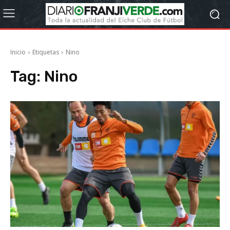
Inicio
Etiquetas
Nino
Tag:
Nino