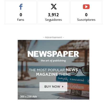
0
3,912
0
Fans
Seguidores
Suscriptores
- Advertisement -