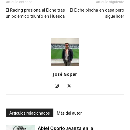
Artículo anterior
Artículo siguiente
El Racing presiona al Elche tras
El Elche pincha en casa pero
un polémico triunfo en Huesca
sigue líder
José Gopar
Artículos relacionados
Más del autor
Abiel Osorio avanza en la