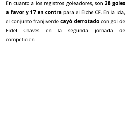
En cuanto a los registros goleadores, son
28 goles
a favor y 17 en contra
para el Elche CF. En la ida,
el conjunto franjiverde
cayó derrotado
con gol de
Fidel Chaves en la segunda jornada de
competición.