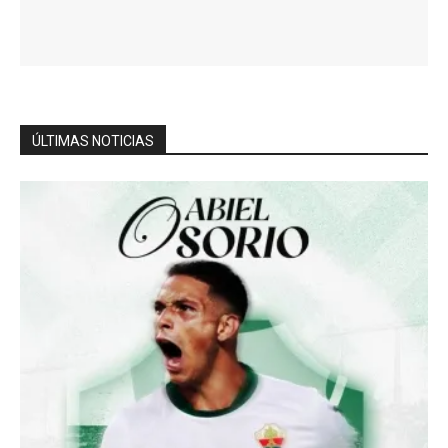
ÚLTIMAS NOTICIAS