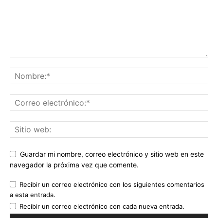
Guardar mi nombre, correo electrónico y sitio web en este
navegador la próxima vez que comente.
Recibir un correo electrónico con los siguientes comentarios
a esta entrada.
Recibir un correo electrónico con cada nueva entrada.