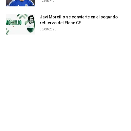
07/08/2026
Javi Morcillo se convierte en el segundo
refuerzo del Elche CF
06/08/2026