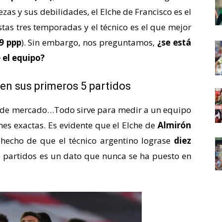
zas y sus debilidades, el Elche de Francisco es el
tas tres temporadas y el técnico es el que mejor
9 ppp
). Sin embargo, nos preguntamos,
¿se está
e el equipo?
en sus primeros 5 partidos
res de mercado…Todo sirve para medir a un equipo
es exactas. Es evidente que el Elche de
Almirón
 hecho de que el técnico argentino lograse
diez
 partidos es un dato que nunca se ha puesto en