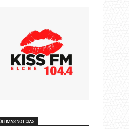
ÚLTIMAS NOTICIAS