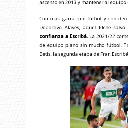
ascenso en 2013 y mantener al equipo
Con más garra que fútbol y con derro
Deportivo Alavés, aquel Elche salvó
confianza a Escribá
. La 2021/22 come
de equipo plano sin mucho fútbol. Tr
Betis, la segunda etapa de Fran Escribá 