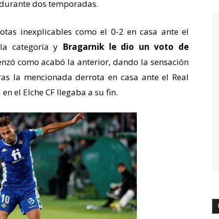
 durante dos temporadas.
tas inexplicables como el 0-2 en casa ante el
 la categoría y
Bragarnik le dio un voto de
nzó como acabó la anterior, dando la sensación
as la mencionada derrota en casa ante el Real
en el Elche CF llegaba a su fin.