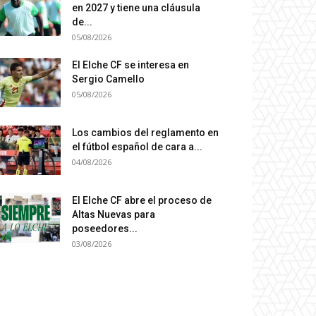
en 2027 y tiene una cláusula
de...
05/08/2026
El Elche CF se interesa en
Sergio Camello
05/08/2026
Los cambios del reglamento en
el fútbol español de cara a...
04/08/2026
El Elche CF abre el proceso de
Altas Nuevas para
poseedores...
03/08/2026