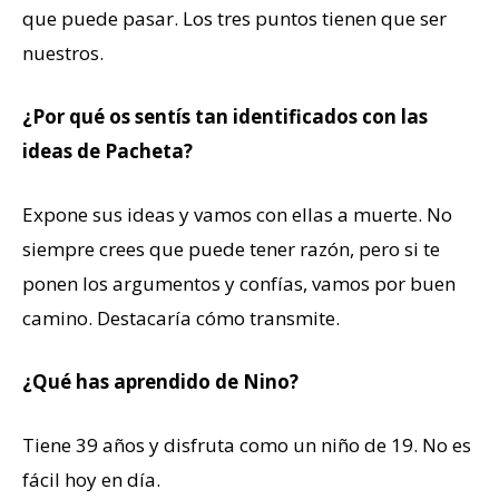
que puede pasar. Los tres puntos tienen que ser
nuestros.
¿Por qué os sentís tan identificados con las
ideas de Pacheta?
Expone sus ideas y vamos con ellas a muerte. No
siempre crees que puede tener razón, pero si te
ponen los argumentos y confías, vamos por buen
camino. Destacaría cómo transmite.
¿Qué has aprendido de Nino?
Tiene 39 años y disfruta como un niño de 19. No es
fácil hoy en día.