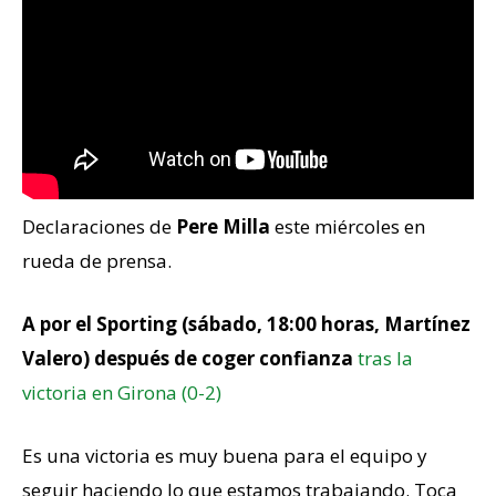
Declaraciones de
Pere Milla
este miércoles en
rueda de prensa.
A por el Sporting (sábado, 18:00 horas, Martínez
Valero) después de coger confianza
tras la
victoria en Girona (0-2)
Es una victoria es muy buena para el equipo y
seguir haciendo lo que estamos trabajando. Toca