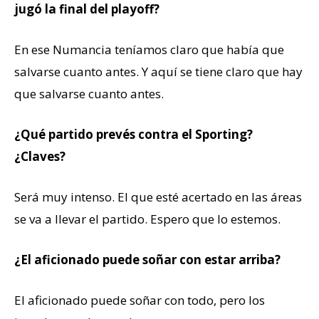
jugó la final del playoff?
En ese Numancia teníamos claro que había que
salvarse cuanto antes. Y aquí se tiene claro que hay
que salvarse cuanto antes.
¿Qué partido prevés contra el Sporting?
¿Claves?
Será muy intenso. El que esté acertado en las áreas
se va a llevar el partido. Espero que lo estemos.
¿El aficionado puede soñar con estar arriba?
El aficionado puede soñar con todo, pero los