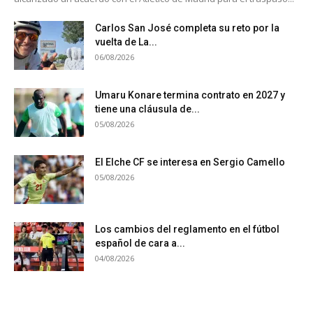
Carlos San José completa su reto por la
vuelta de La...
06/08/2026
Umaru Konare termina contrato en 2027 y
tiene una cláusula de...
05/08/2026
El Elche CF se interesa en Sergio Camello
05/08/2026
Los cambios del reglamento en el fútbol
español de cara a...
04/08/2026