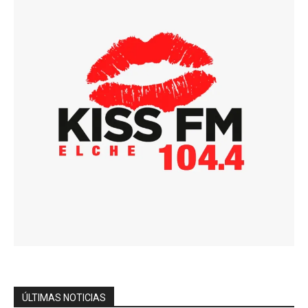
ÚLTIMAS NOTICIAS