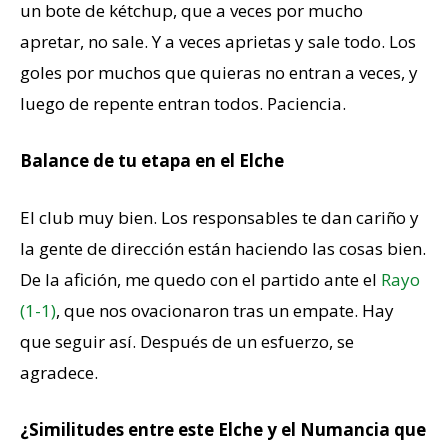
un bote de kétchup, que a veces por mucho
apretar, no sale. Y a veces aprietas y sale todo. Los
goles por muchos que quieras no entran a veces, y
luego de repente entran todos. Paciencia.
Balance de tu etapa en el Elche
El club muy bien. Los responsables te dan cariño y
la gente de dirección están haciendo las cosas bien.
De la afición, me quedo con el partido ante el
Rayo
(1-1)
, que nos ovacionaron tras un empate. Hay
que seguir así. Después de un esfuerzo, se
agradece.
¿Similitudes entre este Elche y el Numancia que