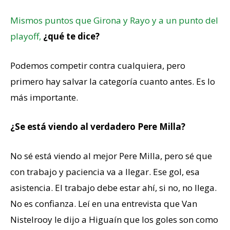
Mismos puntos que Girona y Rayo y a un punto del
playoff,
¿qué te dice?
Podemos competir contra cualquiera, pero
primero hay salvar la categoría cuanto antes. Es lo
más importante.
¿Se está viendo al verdadero Pere Milla?
No sé está viendo al mejor Pere Milla, pero sé que
con trabajo y paciencia va a llegar. Ese gol, esa
asistencia. El trabajo debe estar ahí, si no, no llega.
No es confianza. Leí en una entrevista que Van
Nistelrooy le dijo a Higuaín que los goles son como