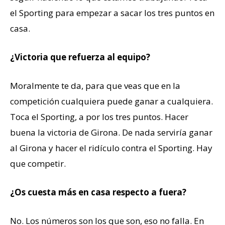
el Sporting para empezar a sacar los tres puntos en
casa.
¿Victoria que refuerza al equipo?
Moralmente te da, para que veas que en la
competición cualquiera puede ganar a cualquiera.
Toca el Sporting, a por los tres puntos. Hacer
buena la victoria de Girona. De nada serviría ganar
al Girona y hacer el ridículo contra el Sporting. Hay
que competir.
¿Os cuesta más en casa respecto a fuera?
No. Los números son los que son, eso no falla. En