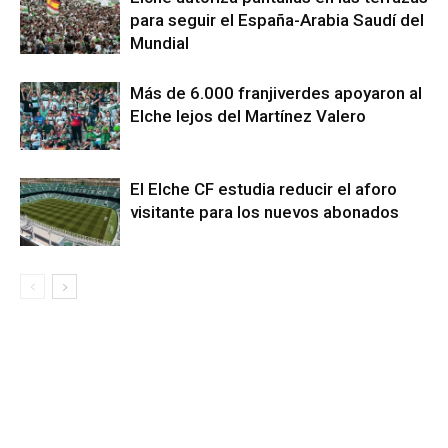
para seguir el España-Arabia Saudí del
Mundial
Más de 6.000 franjiverdes apoyaron al
Elche lejos del Martínez Valero
El Elche CF estudia reducir el aforo
visitante para los nuevos abonados