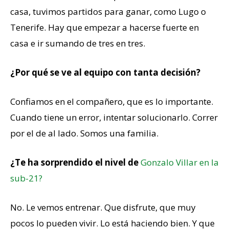
casa, tuvimos partidos para ganar, como Lugo o
Tenerife. Hay que empezar a hacerse fuerte en
casa e ir sumando de tres en tres.
¿Por qué se ve al equipo con tanta decisión?
Confiamos en el compañero, que es lo importante.
Cuando tiene un error, intentar solucionarlo. Correr
por el de al lado. Somos una familia.
¿Te ha sorprendido el nivel de
Gonzalo Villar en la
sub-21?
No. Le vemos entrenar. Que disfrute, que muy
pocos lo pueden vivir. Lo está haciendo bien. Y que