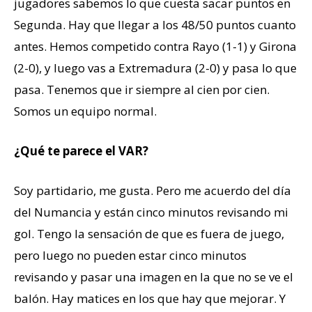
jugadores sabemos lo que cuesta sacar puntos en
Segunda. Hay que llegar a los 48/50 puntos cuanto
antes. Hemos competido contra Rayo (1-1) y Girona
(2-0), y luego vas a Extremadura (2-0) y pasa lo que
pasa. Tenemos que ir siempre al cien por cien.
Somos un equipo normal.
¿Qué te parece el VAR?
Soy partidario, me gusta. Pero me acuerdo del día
del Numancia y están cinco minutos revisando mi
gol. Tengo la sensación de que es fuera de juego,
pero luego no pueden estar cinco minutos
revisando y pasar una imagen en la que no se ve el
balón. Hay matices en los que hay que mejorar. Y