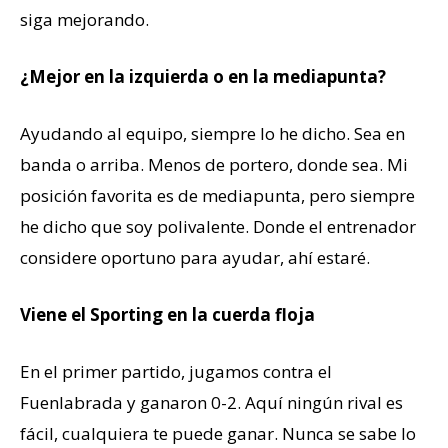
siga mejorando.
¿Mejor en la izquierda o en la mediapunta?
Ayudando al equipo, siempre lo he dicho. Sea en
banda o arriba. Menos de portero, donde sea. Mi
posición favorita es de mediapunta, pero siempre
he dicho que soy polivalente. Donde el entrenador
considere oportuno para ayudar, ahí estaré.
Viene el Sporting en la cuerda floja
En el primer partido, jugamos contra el
Fuenlabrada y ganaron 0-2. Aquí ningún rival es
fácil, cualquiera te puede ganar. Nunca se sabe lo