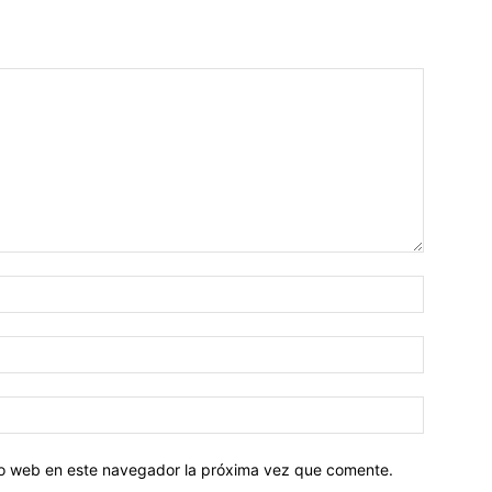
tio web en este navegador la próxima vez que comente.