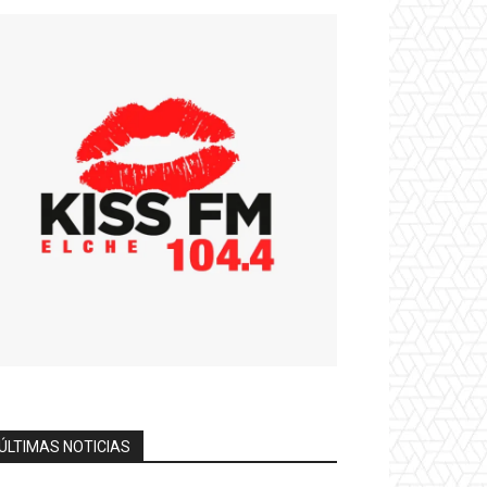
ÚLTIMAS NOTICIAS