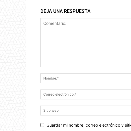
DEJA UNA RESPUESTA
Guardar mi nombre, correo electrónico y si