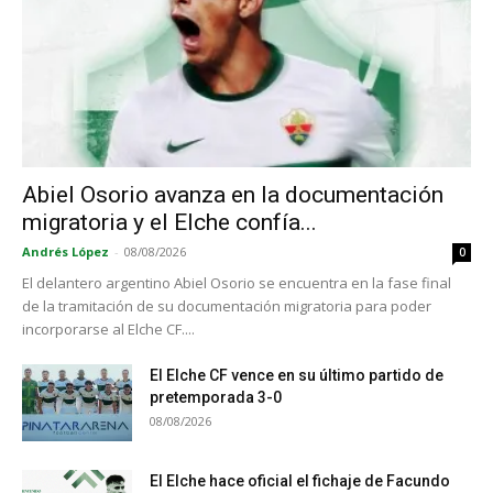
Abiel Osorio avanza en la documentación
migratoria y el Elche confía...
Andrés López
-
08/08/2026
0
El delantero argentino Abiel Osorio se encuentra en la fase final
de la tramitación de su documentación migratoria para poder
incorporarse al Elche CF....
El Elche CF vence en su último partido de
pretemporada 3-0
08/08/2026
El Elche hace oficial el fichaje de Facundo