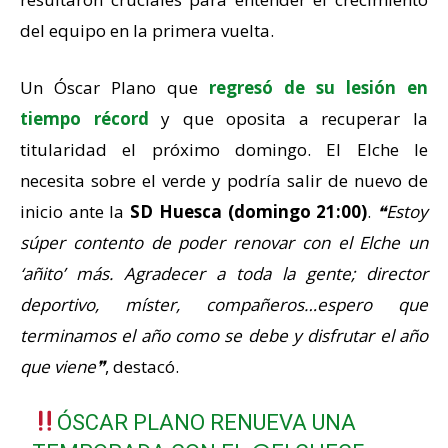
del equipo en la primera vuelta.
Un Óscar Plano que
regresó de su lesión en
tiempo récord
y que oposita a recuperar la
titularidad el próximo domingo. El Elche le
necesita sobre el verde y podría salir de nuevo de
inicio ante la
SD Huesca (domingo 21:00)
.
❝Estoy
súper contento de poder renovar con el Elche un
‘añito’ más. Agradecer a toda la gente; director
deportivo, míster, compañeros…espero que
terminamos el año como se debe y disfrutar el año
que viene❞
, destacó.
ÓSCAR PLANO RENUEVA UNA