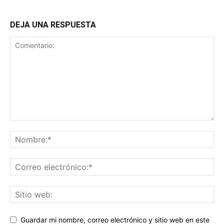
DEJA UNA RESPUESTA
Guardar mi nombre, correo electrónico y sitio web en este