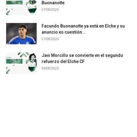
Buonanotte
07/08/2026
Facundo Buonanotte ya está en Elche y su
anuncio es cuestión...
07/08/2026
Javi Morcillo se convierte en el segundo
refuerzo del Elche CF
06/08/2026