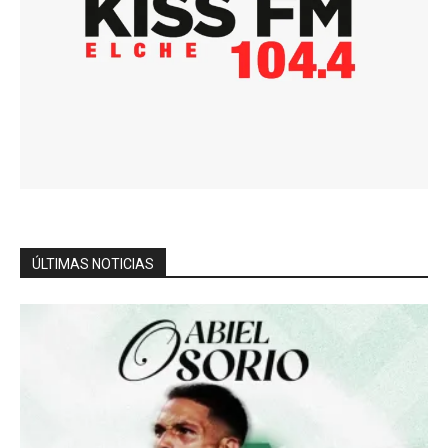
ÚLTIMAS NOTICIAS