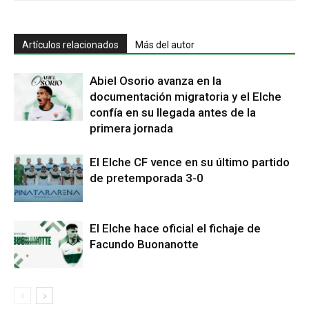
Artículos relacionados
Más del autor
Abiel Osorio avanza en la
documentación migratoria y el Elche
confía en su llegada antes de la
primera jornada
El Elche CF vence en su último partido
de pretemporada 3-0
El Elche hace oficial el fichaje de
Facundo Buonanotte