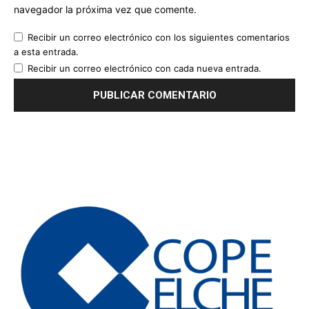
navegador la próxima vez que comente.
Recibir un correo electrónico con los siguientes comentarios
a esta entrada.
Recibir un correo electrónico con cada nueva entrada.