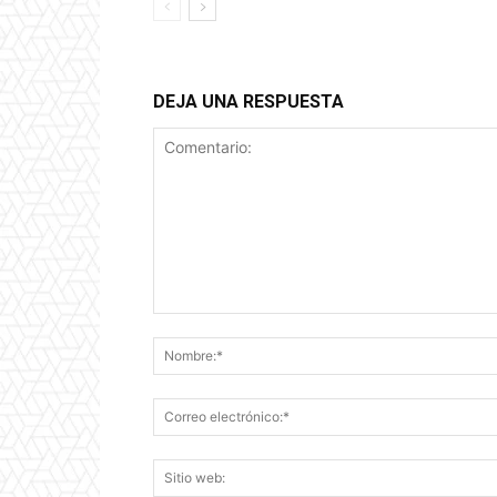
DEJA UNA RESPUESTA