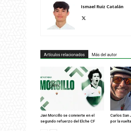
Ismael Ruiz Catalán
Artículos relacionados
Más del autor
Javi Morcillo se convierte en el
Carlos San 
segundo refuerzo del Elche CF
por la vuel