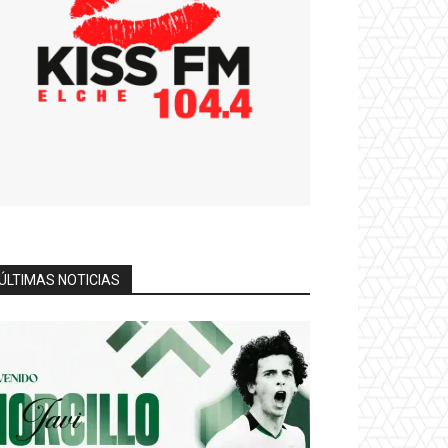
ÚLTIMAS NOTICIAS