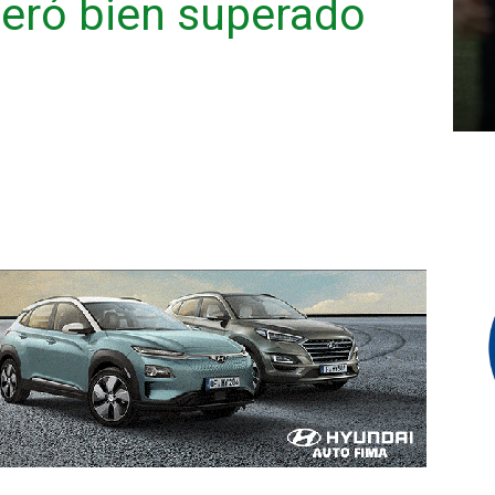
peró bien superado