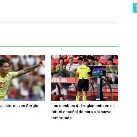
 se interesa en Sergio
Los cambios del reglamento en el
fútbol español de cara a la nueva
temporada