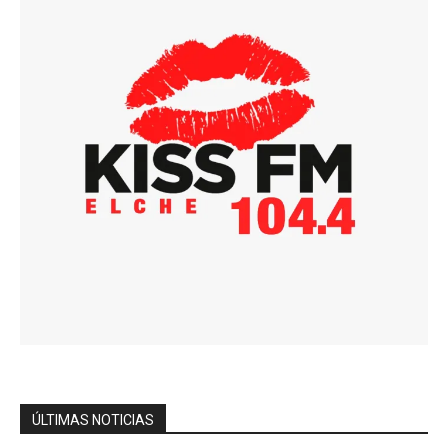
ÚLTIMAS NOTICIAS