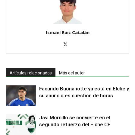
Ismael Ruiz Catalán
Artículos relacionados
Más del autor
Facundo Buonanotte ya está en Elche y
su anuncio es cuestión de horas
Javi Morcillo se convierte en el
segundo refuerzo del Elche CF