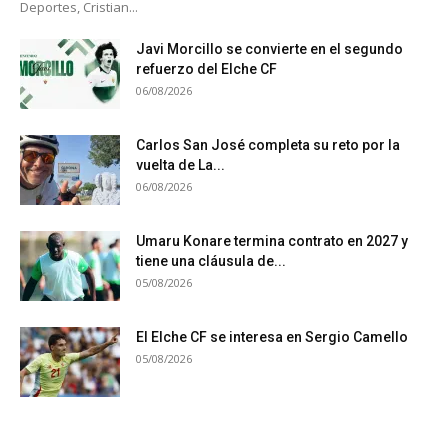
Deportes, Cristian...
Javi Morcillo se convierte en el segundo
refuerzo del Elche CF
06/08/2026
Carlos San José completa su reto por la
vuelta de La...
06/08/2026
Umaru Konare termina contrato en 2027 y
tiene una cláusula de...
05/08/2026
El Elche CF se interesa en Sergio Camello
05/08/2026