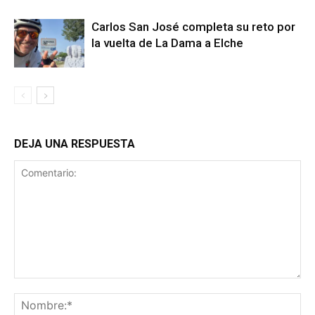
Carlos San José completa su reto por
la vuelta de La Dama a Elche
DEJA UNA RESPUESTA