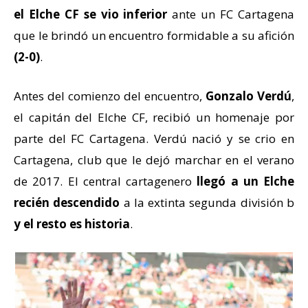
el Elche CF se vio inferior
ante un FC Cartagena
que le brindó un encuentro formidable a su afición
(2-0)
.
Antes del comienzo del encuentro,
Gonzalo Verdú
,
el capitán del Elche CF, recibió un homenaje por
parte del FC Cartagena. Verdú nació y se crio en
Cartagena, club que le dejó marchar en el verano
de 2017. El central cartagenero
llegó a un Elche
recién descendido
a la extinta segunda división b
y el resto es historia
.