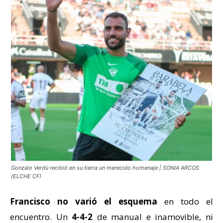
Gonzalo Verdú recibió en su tierra un merecido homenaje | SONIA ARCOS
(ELCHE CF)
Francisco no varió el esquema
en todo el
encuentro. Un
4-4-2
de manual e inamovible, ni