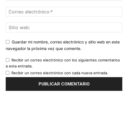
Guardar mi nombre, correo electrónico y sitio web en este
navegador la próxima vez que comente.
Recibir un correo electrónico con los siguientes comentarios
a esta entrada.
Recibir un correo electrónico con cada nueva entrada.