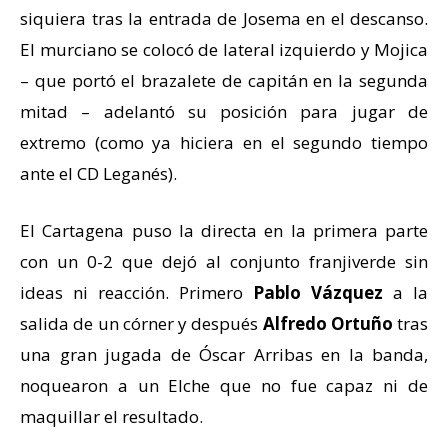
siquiera tras la entrada de Josema en el descanso.
El murciano se colocó de lateral izquierdo y Mojica
– que portó el brazalete de capitán en la segunda
mitad – adelantó su posición para jugar de
extremo (como ya hiciera en el segundo tiempo
ante el CD Leganés).
El Cartagena puso la directa en la primera parte
con un 0-2 que dejó al conjunto franjiverde sin
ideas ni reacción. Primero
Pablo Vázquez
a la
salida de un córner y después
Alfredo Ortuño
tras
una gran jugada de Óscar Arribas en la banda,
noquearon a un Elche que no fue capaz ni de
maquillar el resultado.