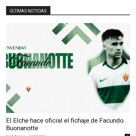
ÚLTIMAS NOTICIAS
El Elche hace oficial el fichaje de Facundo
Buonanotte