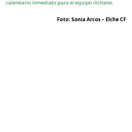
calendario inmediato para el equipo ilicitano
.
Foto: Sonia Arcos – Elche CF