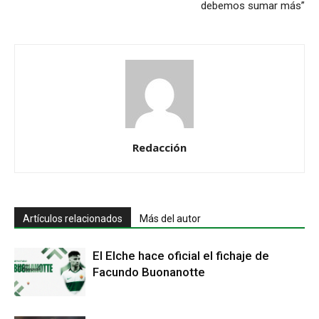
debemos sumar más”
Redacción
Artículos relacionados
Más del autor
El Elche hace oficial el fichaje de
Facundo Buonanotte