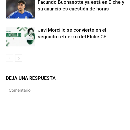
Facundo Buonanotte ya está en Elche y
su anuncio es cuestión de horas
Javi Morcillo se convierte en el
segundo refuerzo del Elche CF
DEJA UNA RESPUESTA