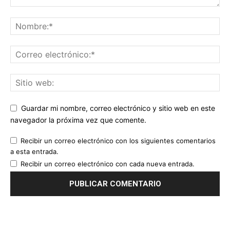
Guardar mi nombre, correo electrónico y sitio web en este
navegador la próxima vez que comente.
Recibir un correo electrónico con los siguientes comentarios
a esta entrada.
Recibir un correo electrónico con cada nueva entrada.