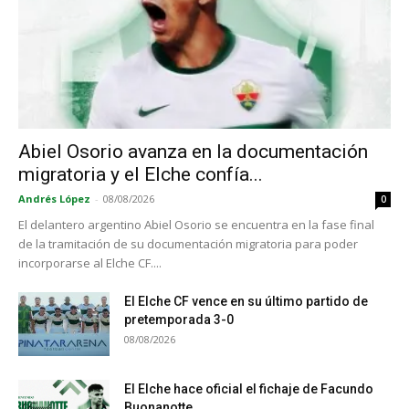
Abiel Osorio avanza en la documentación
migratoria y el Elche confía...
Andrés López
-
08/08/2026
0
El delantero argentino Abiel Osorio se encuentra en la fase final
de la tramitación de su documentación migratoria para poder
incorporarse al Elche CF....
El Elche CF vence en su último partido de
pretemporada 3-0
08/08/2026
El Elche hace oficial el fichaje de Facundo
Buonanotte