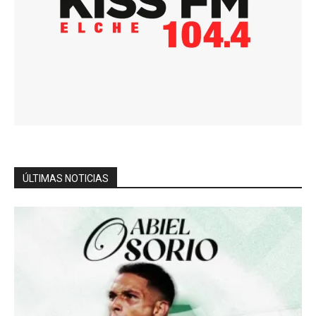
ÚLTIMAS NOTICIAS