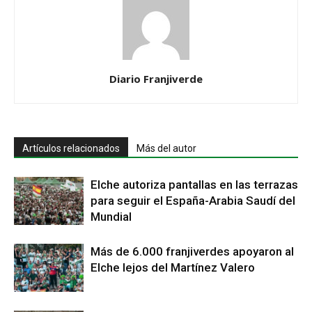
Diario Franjiverde
Artículos relacionados
Más del autor
Elche autoriza pantallas en las terrazas
para seguir el España-Arabia Saudí del
Mundial
Más de 6.000 franjiverdes apoyaron al
Elche lejos del Martínez Valero