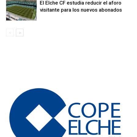
El Elche CF estudia reducir el aforo
visitante para los nuevos abonados