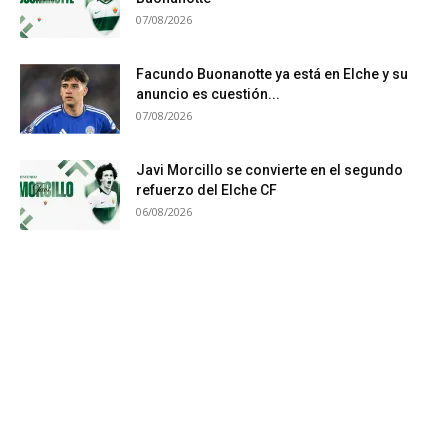
07/08/2026
Facundo Buonanotte ya está en Elche y su
anuncio es cuestión...
07/08/2026
Javi Morcillo se convierte en el segundo
refuerzo del Elche CF
06/08/2026