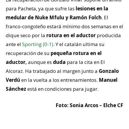
para Pacheta, ya que sufre las
lesiones en la
medular de Nuke Mfulu y Ramón Folch
. El
franco-congoleño estará mínimo dos semanas en el
dique seco por la
rotura en el aductor
producida
ante el
Sporting (0-1)
. Y el catalán ultima su
recuperación de su
pequeña rotura en el
aductor,
aunque es
duda
para la cita en El
Alcoraz. Ha trabajado al margen junto a
Gonzalo
Verdú
en la vuelta a los entrenamientos.
Manuel
Sánchez
está en condiciones para jugar.
Foto: Sonia Arcos – Elche CF