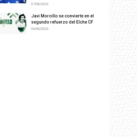
07/08/2026
Javi Morcillo se convierte en el
segundo refuerzo del Elche CF
06/08/2026