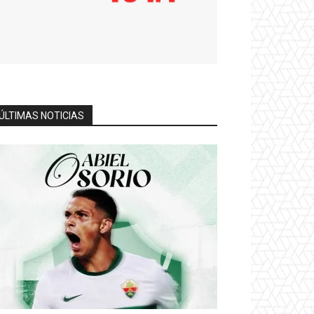
ÚLTIMAS NOTICIAS