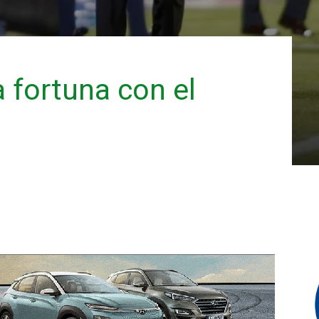
a fortuna con el