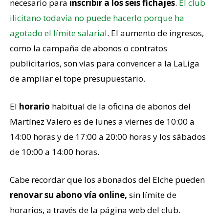
necesario para
inscribir a los seis fichajes
.
El club
ilicitano todavía no puede hacerlo porque ha
agotado el límite salarial
. El aumento de ingresos,
como la campaña de abonos o contratos
publicitarios, son vías para convencer a la LaLiga
de ampliar el tope presupuestario.
El
horario
habitual de la oficina de abonos del
Martínez Valero es de lunes a viernes de 10:00 a
14:00 horas y de 17:00 a 20:00 horas y los sábados
de 10:00 a 14:00 horas.
Cabe recordar que los abonados del Elche pueden
renovar su abono vía online,
sin límite de
horarios, a través de la página web del club.