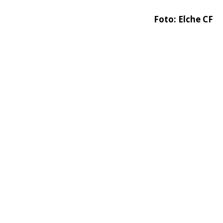
Foto: Elche CF