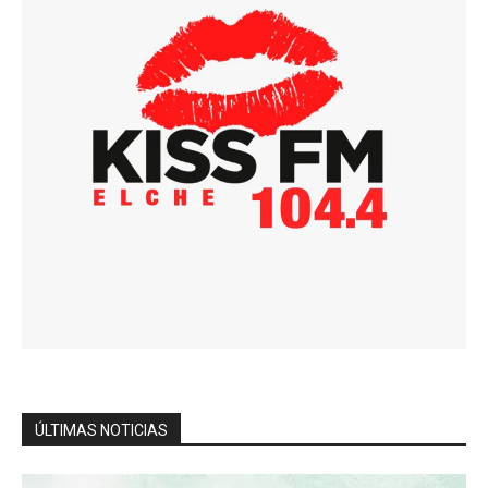
ÚLTIMAS NOTICIAS