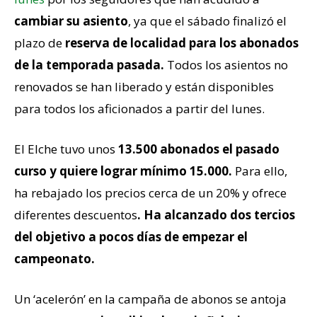
cambiar su asiento
, ya que el sábado finalizó el
plazo de
reserva
de localidad para los abonados
de la temporada pasada.
Todos los asientos no
renovados se han liberado y están disponibles
para todos los aficionados a partir del lunes.
El Elche tuvo unos
13.500 abonados el pasado
curso y quiere lograr mínimo 15.000.
Para ello,
ha rebajado los precios cerca de un 20% y ofrece
diferentes descuentos
.
Ha alcanzado dos tercios
del objetivo
a pocos días de empezar el
campeonato.
Un ‘acelerón’ en la campaña de abonos se antoja