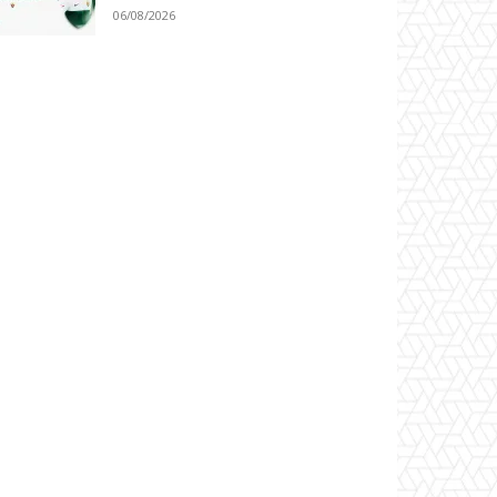
06/08/2026