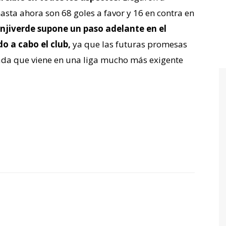
asta ahora son 68 goles a favor y 16 en contra en
ranjiverde supone un paso adelante en el
o a cabo el club,
ya que las futuras promesas
ada que viene en una liga mucho más exigente