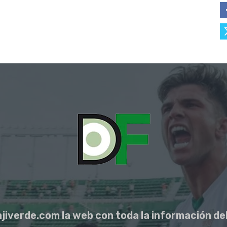
jiverde.com la web con toda la información del