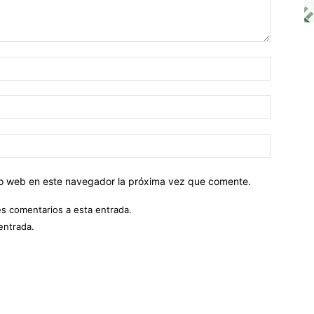
tio web en este navegador la próxima vez que comente.
es comentarios a esta entrada.
entrada.