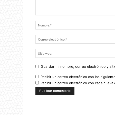
Guardar mi nombre, correo electrónico y si
Recibir un correo electrónico con los siguient
Recibir un correo electrónico con cada nueva 