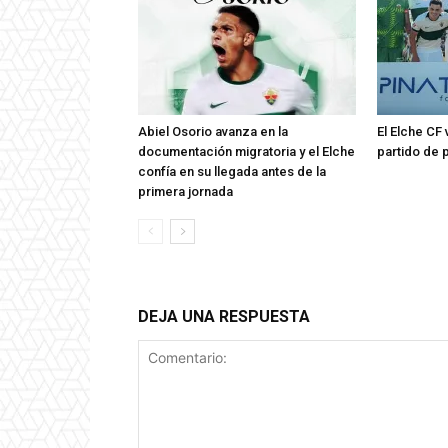
Abiel Osorio avanza en la
El Elche CF
documentación migratoria y el Elche
partido de 
confía en su llegada antes de la
primera jornada
DEJA UNA RESPUESTA