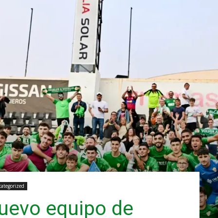
ategorized
 nuevo equipo de