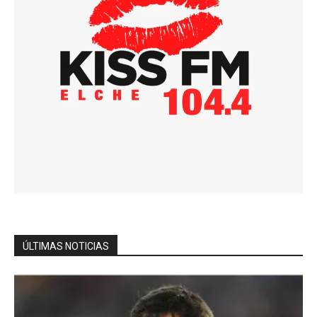
ÚLTIMAS NOTICIAS