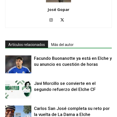
José Gopar
Artículos relacionados
Más del autor
Facundo Buonanotte ya está en Elche y
su anuncio es cuestión de horas
Javi Morcillo se convierte en el
segundo refuerzo del Elche CF
Carlos San José completa su reto por
la vuelta de La Dama a Elche