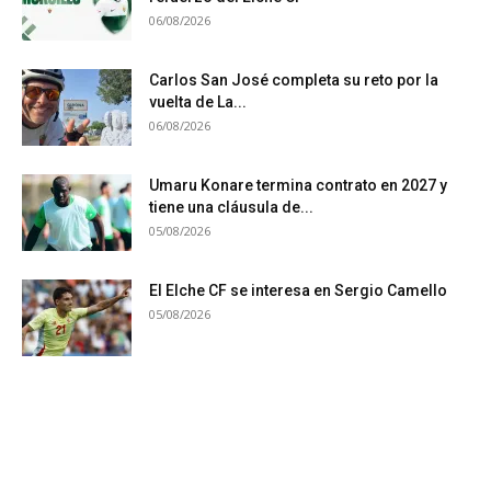
06/08/2026
Carlos San José completa su reto por la
vuelta de La...
06/08/2026
Umaru Konare termina contrato en 2027 y
tiene una cláusula de...
05/08/2026
El Elche CF se interesa en Sergio Camello
05/08/2026