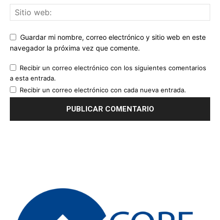
Guardar mi nombre, correo electrónico y sitio web en este
navegador la próxima vez que comente.
Recibir un correo electrónico con los siguientes comentarios
a esta entrada.
Recibir un correo electrónico con cada nueva entrada.