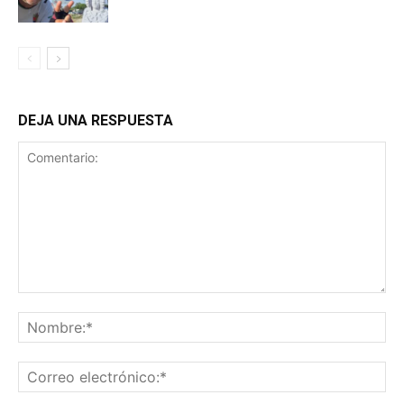
DEJA UNA RESPUESTA