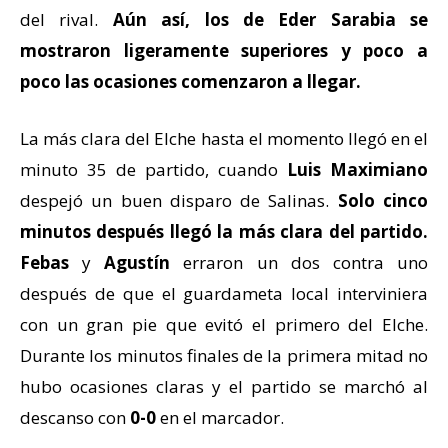
del rival.
Aún así, los de Eder Sarabia se
mostraron ligeramente superiores y poco a
poco las ocasiones comenzaron a llegar.
La más clara del Elche hasta el momento llegó en el
minuto 35 de partido, cuando
Luis Maximiano
despejó un buen disparo de Salinas.
Solo cinco
minutos después llegó la más clara del partido.
Febas
y
Agustín
erraron un dos contra uno
después de que el guardameta local interviniera
con un gran pie que evitó el primero del Elche.
Durante los minutos finales de la primera mitad no
hubo ocasiones claras y el partido se marchó al
descanso con
0-0
en el marcador.