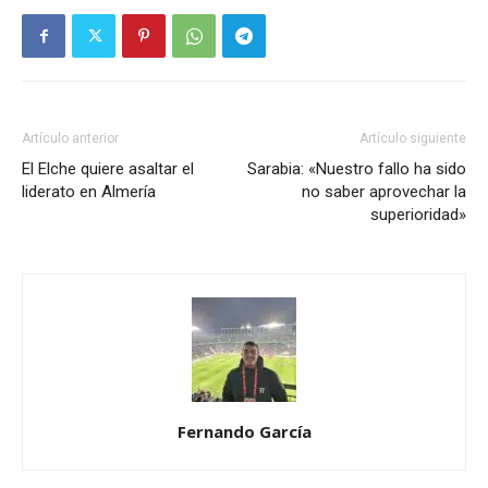
Artículo anterior
Artículo siguiente
El Elche quiere asaltar el
Sarabia: «Nuestro fallo ha sido
liderato en Almería
no saber aprovechar la
superioridad»
Fernando García