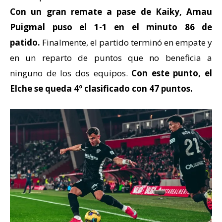
Con un gran remate a pase de Kaiky, Arnau
Puigmal puso el 1-1 en el minuto 86 de
patido.
Finalmente, el partido terminó en empate y
en un reparto de puntos que no beneficia a
ninguno de los dos equipos.
Con este punto, el
Elche se queda 4º clasificado con 47 puntos.