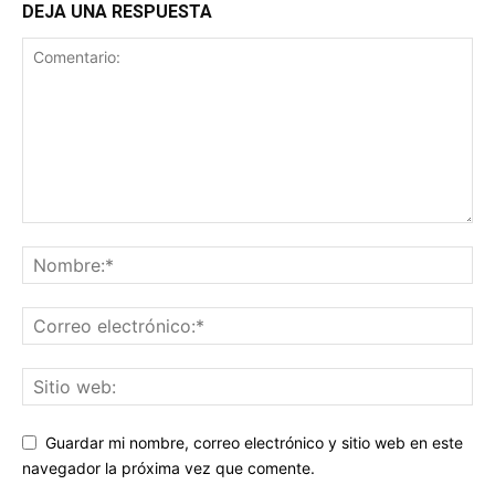
DEJA UNA RESPUESTA
Guardar mi nombre, correo electrónico y sitio web en este
navegador la próxima vez que comente.