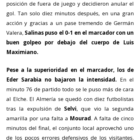
posición de fuera de juego y decidieron anular el
gol. Tan solo diez minutos después, en una gran
acción y gracias a un pase tremendo de Germán
Valera,
Salinas puso el 0-1 en el marcador con un
buen golpeo por debajo del cuerpo de Luis
Maximiano.
Pese a la superioridad en el marcador, los de
Eder Sarabia no bajaron la intensidad.
En el
minuto 76 de partido todo se le puso más de cara
al Elche. El Almería se quedó con diez futbolistas
tras la expulsión de
Selvi
, que vio la segunda
amarilla por una falta a
Mourad
. A falta de cinco
minutos del final, el conjunto local aprovechó uno
de los pocos errores defensivos de los visitantes.