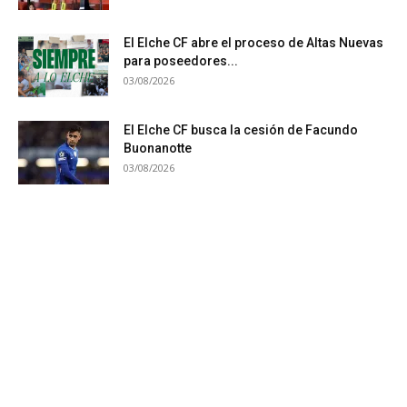
El Elche CF abre el proceso de Altas Nuevas
para poseedores...
03/08/2026
El Elche CF busca la cesión de Facundo
Buonanotte
03/08/2026