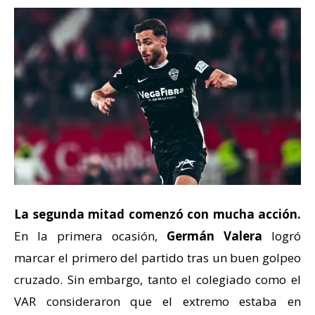
La segunda mitad comenzó con mucha acción.
En la primera ocasión,
Germán Valera
logró
marcar el primero del partido tras un buen golpeo
cruzado. Sin embargo, tanto el colegiado como el
VAR consideraron que el extremo estaba en