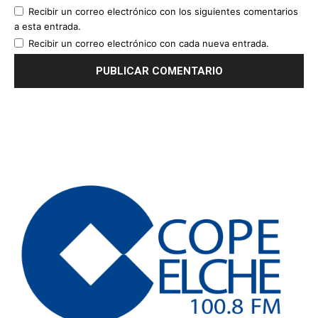
Recibir un correo electrónico con los siguientes comentarios
a esta entrada.
Recibir un correo electrónico con cada nueva entrada.