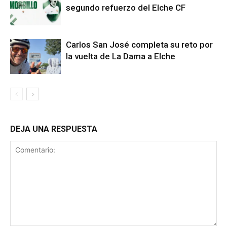
segundo refuerzo del Elche CF
Carlos San José completa su reto por
la vuelta de La Dama a Elche
DEJA UNA RESPUESTA