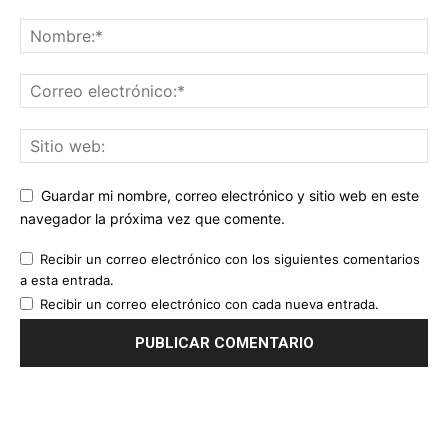
Guardar mi nombre, correo electrónico y sitio web en este
navegador la próxima vez que comente.
Recibir un correo electrónico con los siguientes comentarios
a esta entrada.
Recibir un correo electrónico con cada nueva entrada.