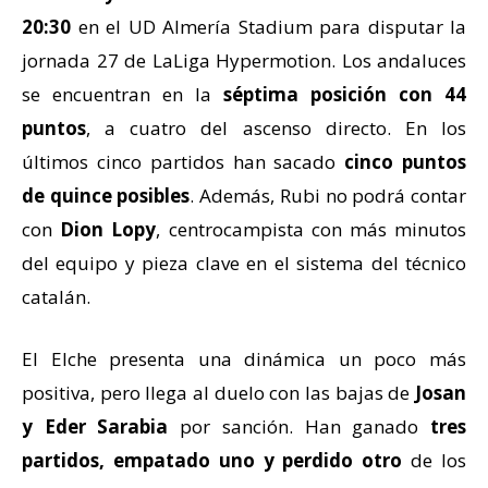
20:30
en el UD Almería Stadium para disputar la
jornada 27 de LaLiga Hypermotion. Los andaluces
se encuentran en la
séptima posición con 44
puntos
, a cuatro del ascenso directo
. En los
últimos cinco partidos han sacado
cinco puntos
de quince posibles
. Además, Rubi no podrá contar
con
Dion Lopy
, centrocampista con más minutos
del equipo y pieza clave en el sistema del técnico
catalán.
El Elche presenta una dinámica un poco más
positiva, pero llega al duelo con las bajas de
Josan
y Eder Sarabia
por sanción
. Han ganado
tres
partidos, empatado uno y perdido otro
de los