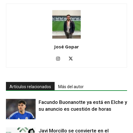
José Gopar
Artículos relacionados
Más del autor
Facundo Buonanotte ya está en Elche y
su anuncio es cuestión de horas
Javi Morcillo se convierte en el