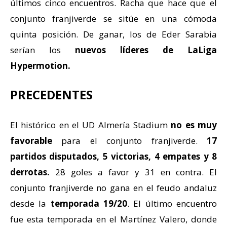
últimos cinco encuentros. Racha que hace que el
conjunto franjiverde se sitúe en una cómoda
quinta posición. De ganar, los de Eder Sarabia
serían los
nuevos líderes de LaLiga
Hypermotion.
PRECEDENTES
El histórico en el UD Almería Stadium
no es
muy
favorable
para el conjunto franjiverde.
17
partidos disputados, 5 victorias, 4 empates y 8
derrotas.
28 goles a favor y 31 en contra.
El
conjunto franjiverde no gana en el feudo andaluz
desde la
temporada
19/20
.
El último encuentro
fue esta temporada en el Martínez Valero, donde