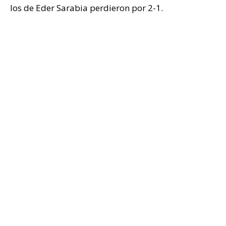
los de Eder Sarabia perdieron por 2-1.