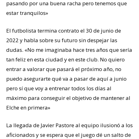
pasando por una buena racha pero tenemos que
estar tranquilos»
El futbolista termina contrato el 30 de junio de
2022 y habla sobre su futuro sin despejar las
dudas. «No me imaginaba hace tres años que sería
tan feliz en esta ciudad y en este club. No quiero
entrar a valorar que pasará el próximo año, no
puedo asegurarte qué va a pasar de aquí a junio
pero sí que voy a entrenar todos los días al
máximo para conseguir el objetivo de mantener al
Elche en primera»
La llegada de Javier Pastore al equipo ilusionó a los
aficionados y se espera que el juego dé un salto de