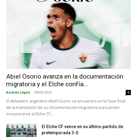
Abiel Osorio avanza en la documentación
migratoria y el Elche confía...
Andrés López
-
08/08/2026
0
El delantero argentino Abiel Osorio se encuentra en la fase final
de la tramitación de su documentación migratoria para poder
incorporarse al Elche CF....
El Elche CF vence en su último partido de
pretemporada 3-0