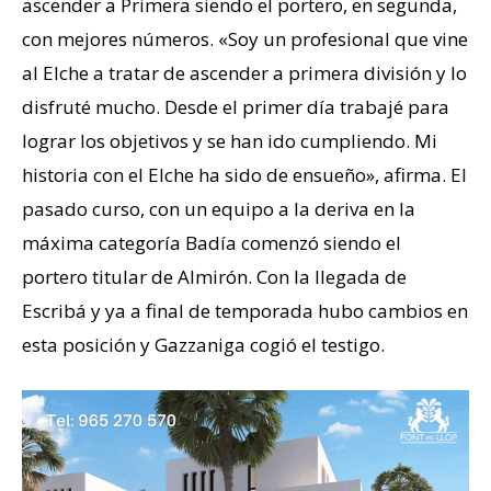
ascender a Primera siendo el portero, en segunda,
con mejores números. «Soy un profesional que vine
al Elche a tratar de ascender a primera división y lo
disfruté mucho. Desde el primer día trabajé para
lograr los objetivos y se han ido cumpliendo. Mi
historia con el Elche ha sido de ensueño», afirma. El
pasado curso, con un equipo a la deriva en la
máxima categoría Badía comenzó siendo el
portero titular de Almirón. Con la llegada de
Escribá y ya a final de temporada hubo cambios en
esta posición y Gazzaniga cogió el testigo.