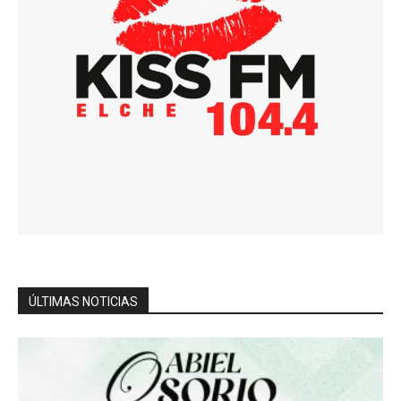
ÚLTIMAS NOTICIAS