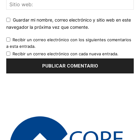
Guardar mi nombre, correo electrónico y sitio web en este
navegador la próxima vez que comente.
Recibir un correo electrónico con los siguientes comentarios
a esta entrada.
Recibir un correo electrónico con cada nueva entrada.