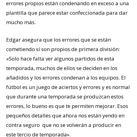
errores propios están condenando en exceso a una
plantilla que parece estar confeccionada para dar
mucho más.
Edgar asegura que los errores que se están
cometiendo sí son propios de primera división:
«Solo hace falta ver algunos partidos de esta
temporada, muchos de ellos se deciden en los
añadidos y los errores condenan a los equipos. El
fútbol es un juego de aciertos y errores y es normal
que durante una temporada se produzcan estos
errores, lo bueno es que te permiten mejorar. Esos
pequeños detalles que ahora nos están yendo en
contra seguro que no se volverán a producir en
este tercio de temporada».