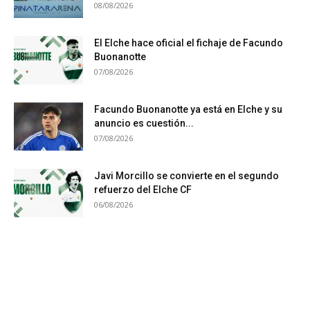
08/08/2026
El Elche hace oficial el fichaje de Facundo
Buonanotte
07/08/2026
Facundo Buonanotte ya está en Elche y su
anuncio es cuestión...
07/08/2026
Javi Morcillo se convierte en el segundo
refuerzo del Elche CF
06/08/2026