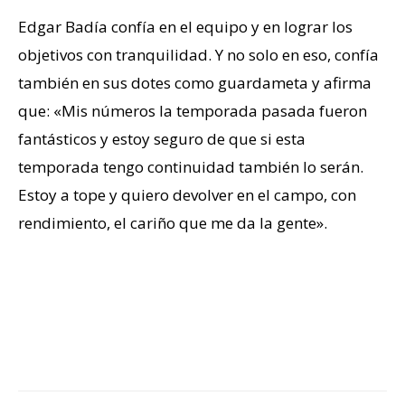
Edgar Badía confía en el equipo y en lograr los
objetivos con tranquilidad. Y no solo en eso, confía
también en sus dotes como guardameta y afirma
que: «Mis números la temporada pasada fueron
fantásticos y estoy seguro de que si esta
temporada tengo continuidad también lo serán.
Estoy a tope y quiero devolver en el campo, con
rendimiento, el cariño que me da la gente».