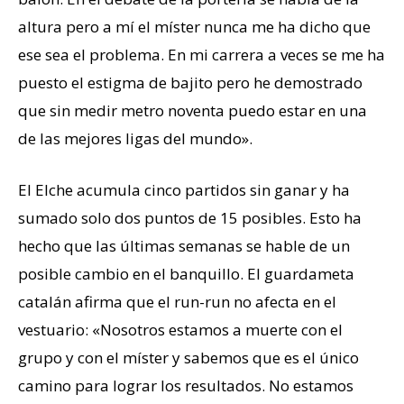
altura pero a mí el míster nunca me ha dicho que
ese sea el problema. En mi carrera a veces se me ha
puesto el estigma de bajito pero he demostrado
que sin medir metro noventa puedo estar en una
de las mejores ligas del mundo».
El Elche acumula cinco partidos sin ganar y ha
sumado solo dos puntos de 15 posibles. Esto ha
hecho que las últimas semanas se hable de un
posible cambio en el banquillo. El guardameta
catalán afirma que el run-run no afecta en el
vestuario: «Nosotros estamos a muerte con el
grupo y con el míster y sabemos que es el único
camino para lograr los resultados. No estamos