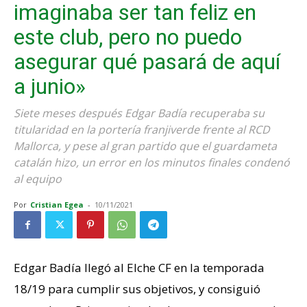
imaginaba ser tan feliz en
este club, pero no puedo
asegurar qué pasará de aquí
a junio»
Siete meses después Edgar Badía recuperaba su
titularidad en la portería franjiverde frente al RCD
Mallorca, y pese al gran partido que el guardameta
catalán hizo, un error en los minutos finales condenó
al equipo
Por
Cristian Egea
-
10/11/2021
Edgar Badía llegó al Elche CF en la temporada
18/19 para cumplir sus objetivos, y consiguió