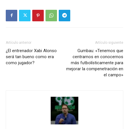
Artículo anterior
Artículo siguiente
¿El entrenador Xabi Alonso
Gumbau: «Tenemos que
será tan bueno como era
centrarnos en conocernos
como jugador?
más futbolísticamente para
mejorar la compenetración en
el campo»