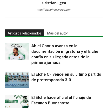
Cristian Egea
http://diariofranjiverde.com
Artículos relacionados
Más del autor
Abiel Osorio avanza en la
documentación migratoria y el Elche
confía en su llegada antes de la
primera jornada
El Elche CF vence en su último partido
de pretemporada 3-0
El Elche hace oficial el fichaje de
Facundo Buonanotte