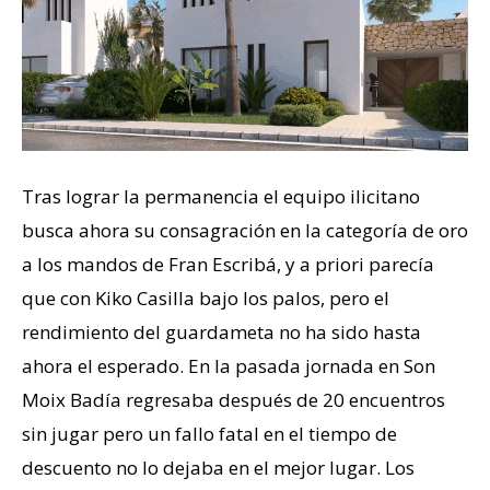
Tras lograr la permanencia el equipo ilicitano
busca ahora su consagración en la categoría de oro
a los mandos de Fran Escribá, y a priori parecía
que con Kiko Casilla bajo los palos, pero el
rendimiento del guardameta no ha sido hasta
ahora el esperado. En la pasada jornada en Son
Moix Badía regresaba después de 20 encuentros
sin jugar pero un fallo fatal en el tiempo de
descuento no lo dejaba en el mejor lugar. Los