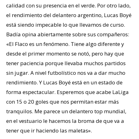
calidad con su presencia en el verde. Por otro lado,
el rendimiento del delantero argentino, Lucas Boyé
está siendo impecable lo que llevamos de curso.
Badía opina abiertamente sobre sus compañeros:
«El Flaco es un fenómeno. Tiene algo diferente y
desde el primer momento se notó, pero hay que
tener paciencia porque llevaba muchos partidos
sin jugar. A nivel futbolístico nos va a dar mucho
rendimiento. Y Lucas Boyé está en un estado de
forma espectacular. Esperemos que acabe LaLiga
con 15 o 20 goles que nos permitan estar más
tranquilos. Me parece un delantero top mundial,
en el vestuario le hacemos la broma de que va a
tener que ir haciendo las maletas».