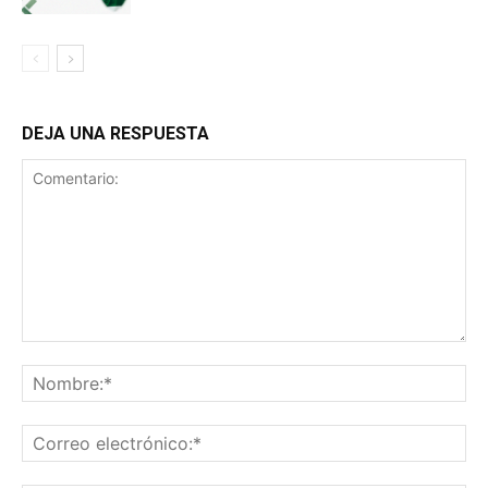
DEJA UNA RESPUESTA