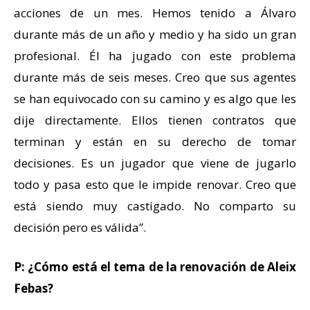
acciones de un mes. Hemos tenido a Álvaro
durante más de un año y medio y ha sido un gran
profesional. Él ha jugado con este problema
durante más de seis meses. Creo que sus agentes
se han equivocado con su camino y es algo que les
dije directamente. Ellos tienen contratos que
terminan y están en su derecho de tomar
decisiones. Es un jugador que viene de jugarlo
todo y pasa esto que le impide renovar. Creo que
está siendo muy castigado. No comparto su
decisión pero es válida”.
P: ¿Cómo está el tema de la renovación de Aleix
Febas?