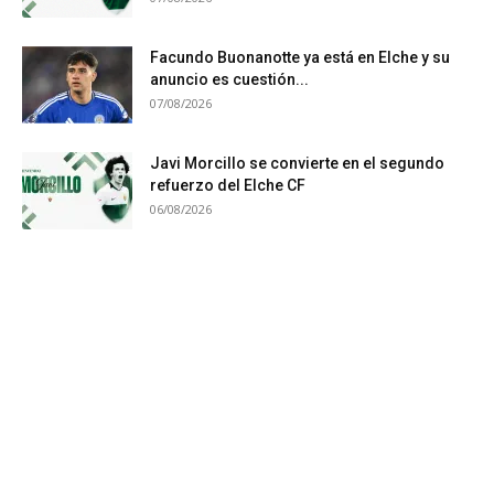
Facundo Buonanotte ya está en Elche y su
anuncio es cuestión...
07/08/2026
Javi Morcillo se convierte en el segundo
refuerzo del Elche CF
06/08/2026