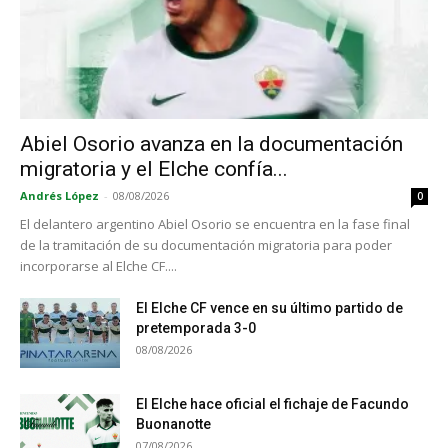
Abiel Osorio avanza en la documentación
migratoria y el Elche confía...
Andrés López
-
08/08/2026
0
El delantero argentino Abiel Osorio se encuentra en la fase final
de la tramitación de su documentación migratoria para poder
incorporarse al Elche CF....
El Elche CF vence en su último partido de
pretemporada 3-0
08/08/2026
El Elche hace oficial el fichaje de Facundo
Buonanotte
07/08/2026