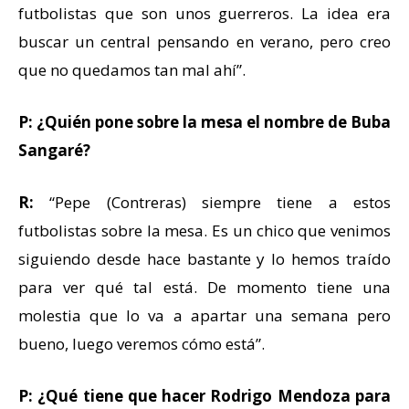
futbolistas que son unos guerreros. La idea era
buscar un central pensando en verano, pero creo
que no quedamos tan mal ahí”.
P: ¿Quién pone sobre la mesa el nombre de Buba
Sangaré?
R:
“Pepe (Contreras) siempre tiene a estos
futbolistas sobre la mesa. Es un chico que venimos
siguiendo desde hace bastante y lo hemos traído
para ver qué tal está. De momento tiene una
molestia que lo va a apartar una semana pero
bueno, luego veremos cómo está”.
P: ¿Qué tiene que hacer Rodrigo Mendoza para