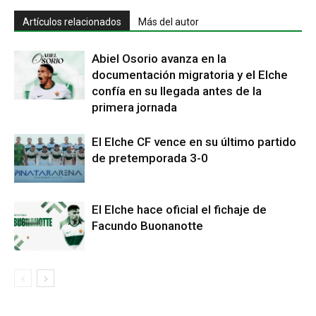
Artículos relacionados
Más del autor
Abiel Osorio avanza en la
documentación migratoria y el Elche
confía en su llegada antes de la
primera jornada
El Elche CF vence en su último partido
de pretemporada 3-0
El Elche hace oficial el fichaje de
Facundo Buonanotte