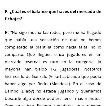
P: ¿Cuál es el balance que haces del mercado de
fichajes?
R:
“No sigo mucho las redes, pero me ha llegado
que había una sensación de que no hemos
completado la plantilla como hacía falta, no lo
comparto. Que lleguen cinco jugadores en un
mercado invernal es raro en la categoría, la
mayoría han traído 1-2 jugadores. Nosotros
hicimos lo de Gonzalo (Villar) sabiendo que podía
haber algo por Rodri (Mendoza). En el caso de
Bambo (Diaby) no estaba jugando y queríamos
buscarle algo donde pudiera tener más minutos.
Creo que han llegado jugadores que pueden