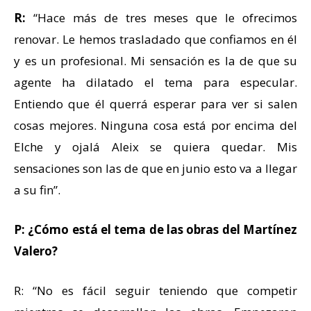
R:
“Hace más de tres meses que le ofrecimos
renovar. Le hemos trasladado que confiamos en él
y es un profesional. Mi sensación es la de que su
agente ha dilatado el tema para especular.
Entiendo que él querrá esperar para ver si salen
cosas mejores. Ninguna cosa está por encima del
Elche y ojalá Aleix se quiera quedar. Mis
sensaciones son las de que en junio esto va a llegar
a su fin”.
P: ¿Cómo está el tema de las obras del Martínez
Valero?
R: “No es fácil seguir teniendo que competir