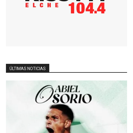
ÚLTIMAS NOTICIAS