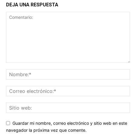
DEJA UNA RESPUESTA
Guardar mi nombre, correo electrónico y sitio web en este
navegador la próxima vez que comente.