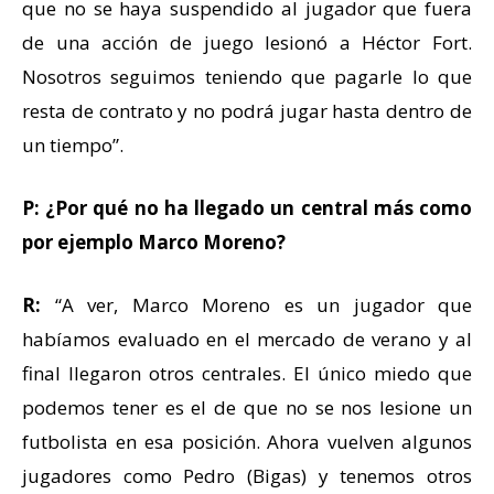
que no se haya suspendido al jugador que fuera
de una acción de juego lesionó a Héctor Fort.
Nosotros seguimos teniendo que pagarle lo que
resta de contrato y no podrá jugar hasta dentro de
un tiempo”.
P: ¿Por qué no ha llegado un central más como
por ejemplo Marco Moreno?
R:
“A ver, Marco Moreno es un jugador que
habíamos evaluado en el mercado de verano y al
final llegaron otros centrales. El único miedo que
podemos tener es el de que no se nos lesione un
futbolista en esa posición. Ahora vuelven algunos
jugadores como Pedro (Bigas) y tenemos otros