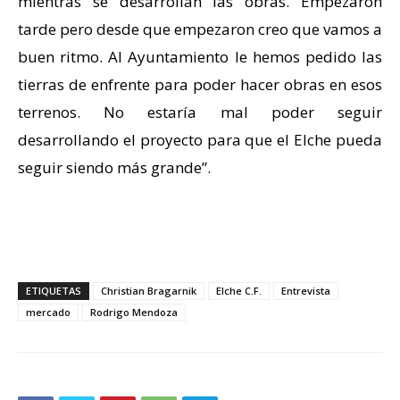
mientras se desarrollan las obras. Empezaron
tarde pero desde que empezaron creo que vamos a
buen ritmo. Al Ayuntamiento le hemos pedido las
tierras de enfrente para poder hacer obras en esos
terrenos. No estaría mal poder seguir
desarrollando el proyecto para que el Elche pueda
seguir siendo más grande”.
ETIQUETAS
Christian Bragarnik
Elche C.F.
Entrevista
mercado
Rodrigo Mendoza