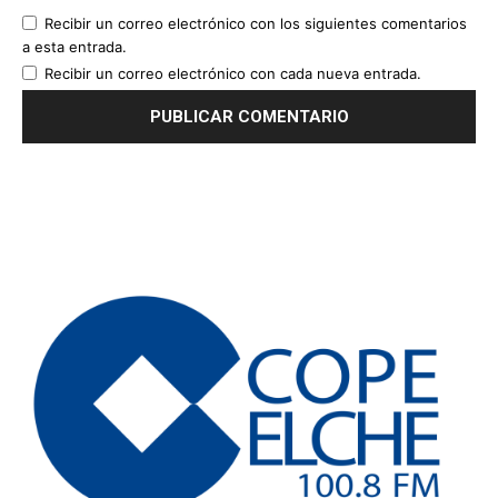
Recibir un correo electrónico con los siguientes comentarios
a esta entrada.
Recibir un correo electrónico con cada nueva entrada.