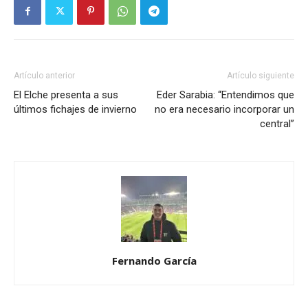
Artículo anterior
Artículo siguiente
El Elche presenta a sus
Eder Sarabia: “Entendimos que
últimos fichajes de invierno
no era necesario incorporar un
central”
Fernando García