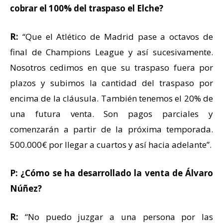
cobrar el 100% del traspaso el Elche?
R:
“Que el Atlético de Madrid pase a octavos de
final de Champions League y así sucesivamente.
Nosotros cedimos en que su traspaso fuera por
plazos y subimos la cantidad del traspaso por
encima de la cláusula. También tenemos el 20% de
una futura venta. Son pagos parciales y
comenzarán a partir de la próxima temporada.
500.000€ por llegar a cuartos y así hacia adelante”.
P: ¿Cómo se ha desarrollado la venta de Álvaro
Núñez?
R:
“No puedo juzgar a una persona por las