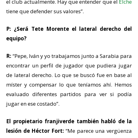
el club actualmente. Hay que entender que el
Elche
tiene que defender sus valores”.
P: ¿Será Tete Morente el lateral derecho del
equipo?
R:
“Pepe, Iván y yo trabajamos junto a Sarabia para
encontrar un perfil de jugador que pudiera jugar
de lateral derecho. Lo que se buscó fue en base al
míster y compensar lo que teníamos ahí. Hemos
evaluado diferentes partidos para ver si podía
jugar en ese costado”.
El propietario franjiverde también habló de la
lesión de Héctor Fort:
“Me parece una vergüenza