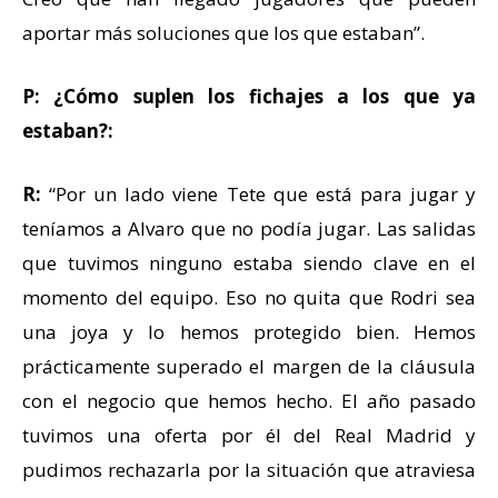
aportar más soluciones que los que estaban”.
P: ¿Cómo suplen los fichajes a los que ya
estaban?:
R:
“Por un lado viene Tete que está para jugar y
teníamos a Alvaro que no podía jugar. Las salidas
que tuvimos ninguno estaba siendo clave en el
momento del equipo. Eso no quita que Rodri sea
una joya y lo hemos protegido bien. Hemos
prácticamente superado el margen de la cláusula
con el negocio que hemos hecho. El año pasado
tuvimos una oferta por él del Real Madrid y
pudimos rechazarla por la situación que atraviesa