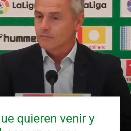
ue quieren venir y