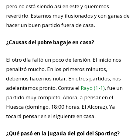
pero no está siendo así en este y queremos
revertirlo. Estamos muy ilusionados y con ganas de
hacer un buen partido fuera de casa.
¿Causas del pobre bagaje en casa?
El otro día faltó un poco de tensión. El inicio nos
penalizó mucho. En los primeros minutos,
debemos hacernos notar. En otros partidos, nos
adelantamos pronto. Contra el
Rayo (1-1)
, fue un
partido muy completo. Ahora, a pensar en el
Huesca (domingo, 18:00 horas, El Alcoraz). Ya
tocará pensar en el siguiente en casa.
¿Qué pasó en la jugada del gol del Sporting?