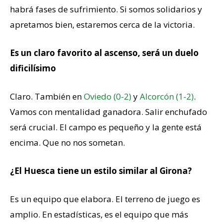
habrá fases de sufrimiento. Si somos solidarios y
apretamos bien, estaremos cerca de la victoria.
Es un claro favorito al ascenso, será un duelo
dificilísimo
Claro. También en
Oviedo (0-2)
y
Alcorcón (1-2)
.
Vamos con mentalidad ganadora. Salir enchufado
será crucial. El campo es pequeño y la gente está
encima. Que no nos sometan.
¿El Huesca tiene un estilo similar al Girona?
Es un equipo que elabora. El terreno de juego es
amplio. En estadísticas, es el equipo que más