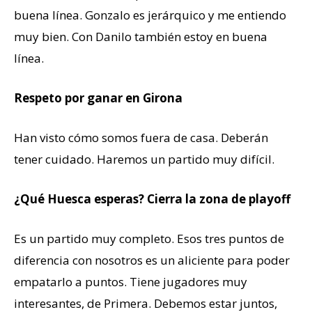
buena línea. Gonzalo es jerárquico y me entiendo
muy bien. Con Danilo también estoy en buena
línea.
Respeto por ganar en Girona
Han visto cómo somos fuera de casa. Deberán
tener cuidado. Haremos un partido muy difícil.
¿Qué Huesca esperas? Cierra la zona de playoff
Es un partido muy completo. Esos tres puntos de
diferencia con nosotros es un aliciente para poder
empatarlo a puntos. Tiene jugadores muy
interesantes, de Primera. Debemos estar juntos,