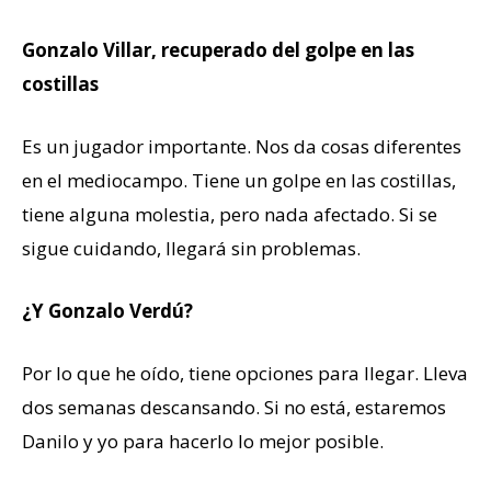
Gonzalo Villar, recuperado del golpe en las
costillas
Es un jugador importante. Nos da cosas diferentes
en el mediocampo. Tiene un golpe en las costillas,
tiene alguna molestia, pero nada afectado. Si se
sigue cuidando, llegará sin problemas.
¿Y Gonzalo Verdú?
Por lo que he oído, tiene opciones para llegar. Lleva
dos semanas descansando. Si no está, estaremos
Danilo y yo para hacerlo lo mejor posible.