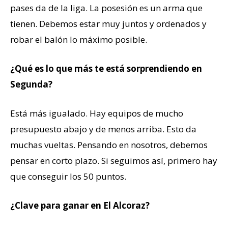
pases da de la liga. La posesión es un arma que
tienen. Debemos estar muy juntos y ordenados y
robar el balón lo máximo posible.
¿Qué es lo que más te está sorprendiendo en
Segunda?
Está más igualado. Hay equipos de mucho
presupuesto abajo y de menos arriba. Esto da
muchas vueltas. Pensando en nosotros, debemos
pensar en corto plazo. Si seguimos así, primero hay
que conseguir los 50 puntos.
¿Clave para ganar en El Alcoraz?