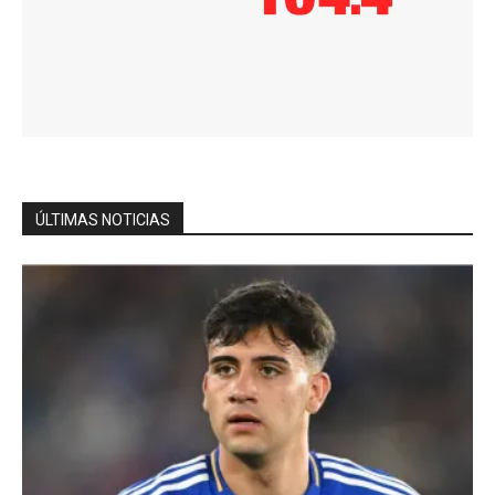
ÚLTIMAS NOTICIAS