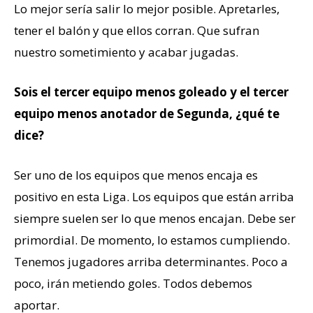
Lo mejor sería salir lo mejor posible. Apretarles,
tener el balón y que ellos corran. Que sufran
nuestro sometimiento y acabar jugadas.
Sois el tercer equipo menos goleado y el tercer
equipo menos anotador de Segunda, ¿qué te
dice?
Ser uno de los equipos que menos encaja es
positivo en esta Liga. Los equipos que están arriba
siempre suelen ser lo que menos encajan. Debe ser
primordial. De momento, lo estamos cumpliendo.
Tenemos jugadores arriba determinantes. Poco a
poco, irán metiendo goles. Todos debemos
aportar.