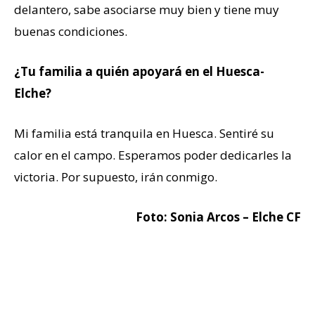
delantero, sabe asociarse muy bien y tiene muy
buenas condiciones.
¿Tu familia a quién apoyará en el Huesca-
Elche?
Mi familia está tranquila en Huesca. Sentiré su
calor en el campo. Esperamos poder dedicarles la
victoria. Por supuesto, irán conmigo.
Foto: Sonia Arcos – Elche CF