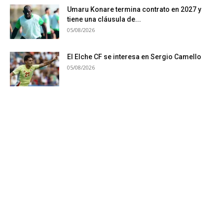
Umaru Konare termina contrato en 2027 y
tiene una cláusula de...
05/08/2026
El Elche CF se interesa en Sergio Camello
05/08/2026