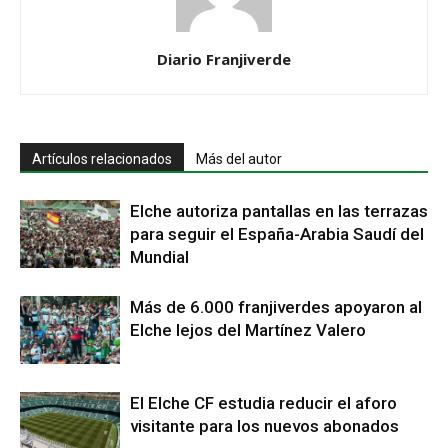
Diario Franjiverde
Artículos relacionados
Más del autor
Elche autoriza pantallas en las terrazas
para seguir el España-Arabia Saudí del
Mundial
Más de 6.000 franjiverdes apoyaron al
Elche lejos del Martínez Valero
El Elche CF estudia reducir el aforo
visitante para los nuevos abonados