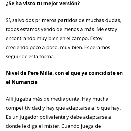
¿Se ha visto tu mejor versión?
Sí, salvo dos primeros partidos de muchas dudas,
todos estamos yendo de menos a más. Me estoy
encontrando muy bien en el campo. Estoy
creciendo poco a poco, muy bien. Esperamos
seguir de esta forma.
Nivel de Pere Milla, con el que ya coincidiste en
el Numancia
Allí jugaba más de mediapunta. Hay mucha
competitividad y hay que adaptarse a lo que hay.
Es un jugador polivalente y debe adaptarse a
donde le diga el míster. Cuando juega de