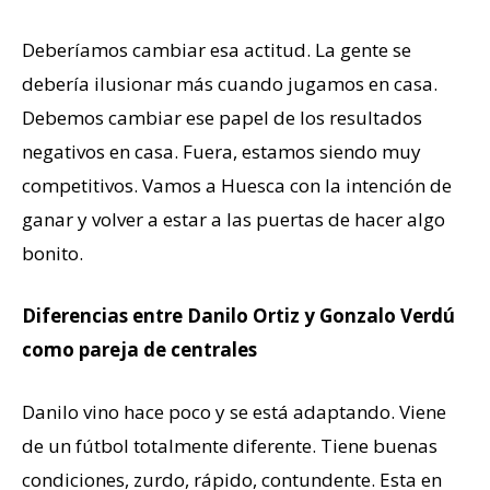
Deberíamos cambiar esa actitud. La gente se
debería ilusionar más cuando jugamos en casa.
Debemos cambiar ese papel de los resultados
negativos en casa. Fuera, estamos siendo muy
competitivos. Vamos a Huesca con la intención de
ganar y volver a estar a las puertas de hacer algo
bonito.
Diferencias entre Danilo Ortiz y Gonzalo Verdú
como pareja de centrales
Danilo vino hace poco y se está adaptando. Viene
de un fútbol totalmente diferente. Tiene buenas
condiciones, zurdo, rápido, contundente. Esta en