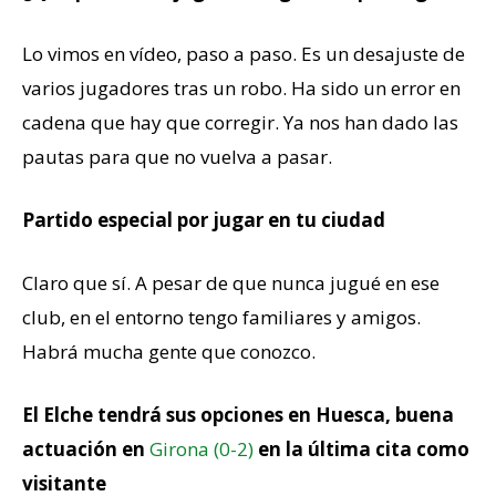
Lo vimos en vídeo, paso a paso. Es un desajuste de
varios jugadores tras un robo. Ha sido un error en
cadena que hay que corregir. Ya nos han dado las
pautas para que no vuelva a pasar.
Partido especial por jugar en tu ciudad
Claro que sí. A pesar de que nunca jugué en ese
club, en el entorno tengo familiares y amigos.
Habrá mucha gente que conozco.
El Elche tendrá sus opciones en Huesca, buena
actuación en
Girona (0-2)
en la última cita como
visitante