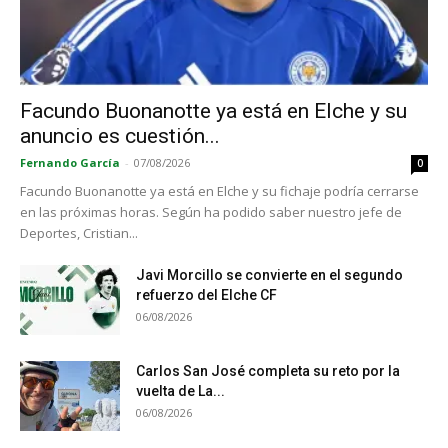
Facundo Buonanotte ya está en Elche y su
anuncio es cuestión...
Fernando García
-
07/08/2026
0
Facundo Buonanotte ya está en Elche y su fichaje podría cerrarse
en las próximas horas. Según ha podido saber nuestro jefe de
Deportes, Cristian...
Javi Morcillo se convierte en el segundo
refuerzo del Elche CF
06/08/2026
Carlos San José completa su reto por la
vuelta de La...
06/08/2026