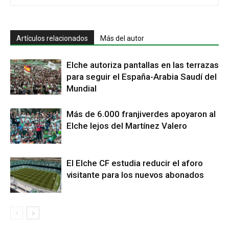
Artículos relacionados
Más del autor
Elche autoriza pantallas en las terrazas
para seguir el España-Arabia Saudí del
Mundial
Más de 6.000 franjiverdes apoyaron al
Elche lejos del Martínez Valero
El Elche CF estudia reducir el aforo
visitante para los nuevos abonados