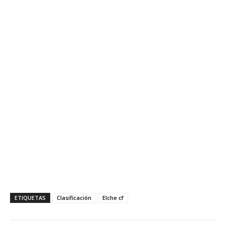
ETIQUETAS
Clasificación
Elche cf