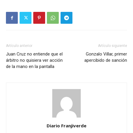
Artículo anterior
Artículo siguiente
Juan Cruz no entiende que el
Gonzalo Villar, primer
árbitro no quisiera ver acción
apercibido de sanción
de la mano en la pantalla
Diario Franjiverde