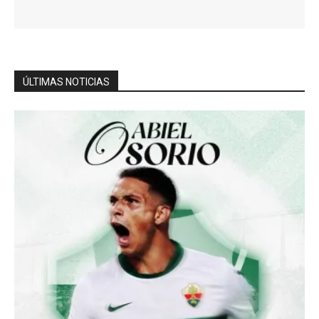
ÚLTIMAS NOTICIAS