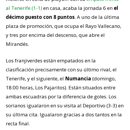
al Tenerife (1-1)
en casa, acaba la jornada 6 en
el
décimo puesto con 8 puntos
. A uno de la última
plaza de promoción, que ocupa el Rayo Vallecano,
y tres por encima del descenso, que abre el
Mirandés.
Los franjiverdes están empatados en la
clasificación precisamente con su último rival, el
Tenerife, y el siguiente, el
Numancia
(domingo,
18:00 horas, Los Pajaritos). Están situados entre
ambas escuadras por la diferencia de goles. Los
sorianos igualaron en su visita al Deportivo (3-3) en
su última cita. Igualaron gracias a dos tantos en la
recta final.