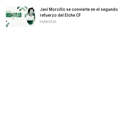
Javi Morcillo se convierte en el segundo
refuerzo del Elche CF
06/08/2026