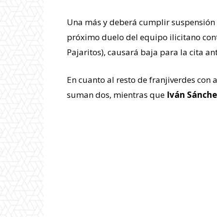
Una más y deberá cumplir suspensión po
próximo duelo del equipo ilicitano con
Pajaritos), causará baja para la cita ant
En cuanto al resto de franjiverdes con 
suman dos, mientras que
Iván Sánche