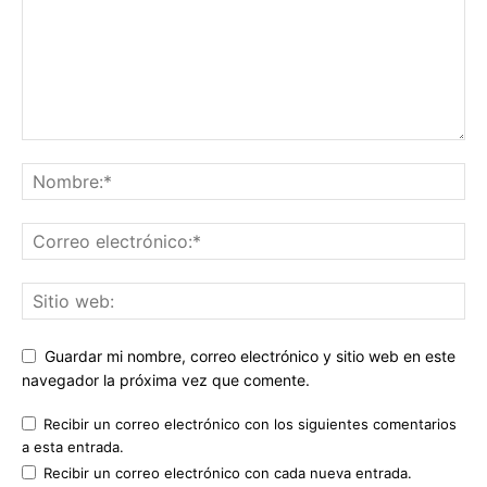
Guardar mi nombre, correo electrónico y sitio web en este
navegador la próxima vez que comente.
Recibir un correo electrónico con los siguientes comentarios
a esta entrada.
Recibir un correo electrónico con cada nueva entrada.