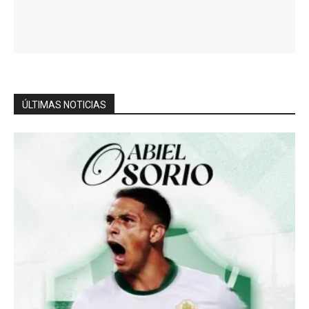
ÚLTIMAS NOTICIAS