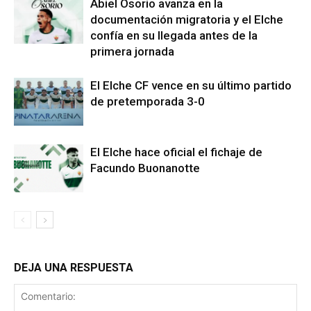
Abiel Osorio avanza en la
documentación migratoria y el Elche
confía en su llegada antes de la
primera jornada
El Elche CF vence en su último partido
de pretemporada 3-0
El Elche hace oficial el fichaje de
Facundo Buonanotte
DEJA UNA RESPUESTA