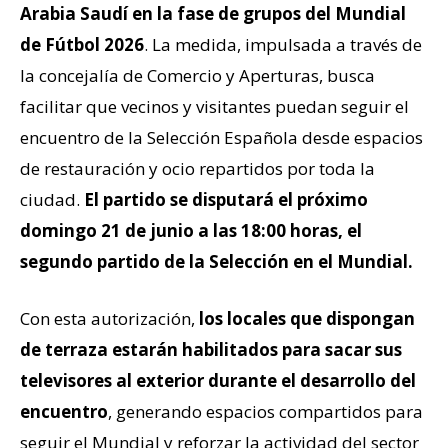
Arabia Saudí en la fase de grupos del Mundial
de Fútbol 2026
. La medida, impulsada a través de
la concejalía de Comercio y Aperturas, busca
facilitar que vecinos y visitantes puedan seguir el
encuentro de la Selección Española desde espacios
de restauración y ocio repartidos por toda la
ciudad.
El partido se disputará el próximo
domingo 21 de junio a las 18:00 horas, el
segundo partido de la Selección en el Mundial.
Con esta autorización,
los locales que dispongan
de terraza estarán habilitados para sacar sus
televisores al exterior durante el desarrollo del
encuentro
, generando espacios compartidos para
seguir el Mundial y reforzar la actividad del sector