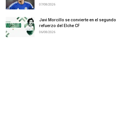
07/08/2026
Javi Morcillo se convierte en el segundo
refuerzo del Elche CF
06/08/2026