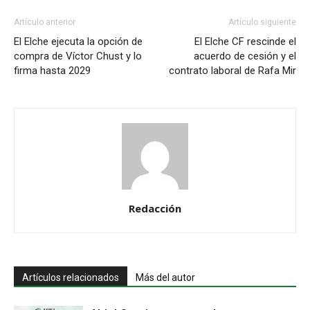
Artículo anterior
Artículo siguiente
El Elche ejecuta la opción de
El Elche CF rescinde el
compra de Víctor Chust y lo
acuerdo de cesión y el
firma hasta 2029
contrato laboral de Rafa Mir
Redacción
Artículos relacionados
Más del autor