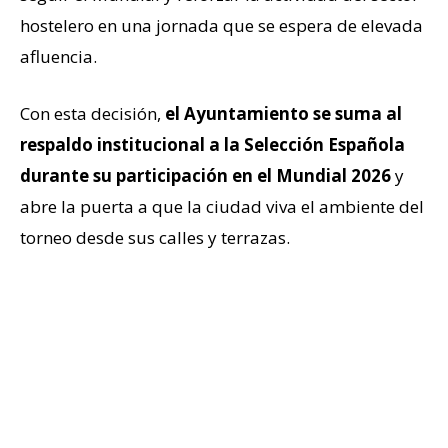
hostelero en una jornada que se espera de elevada
afluencia.
Con esta decisión,
el Ayuntamiento se suma al
respaldo institucional a la Selección Española
durante su participación en el Mundial 2026
y
abre la puerta a que la ciudad viva el ambiente del
torneo desde sus calles y terrazas.