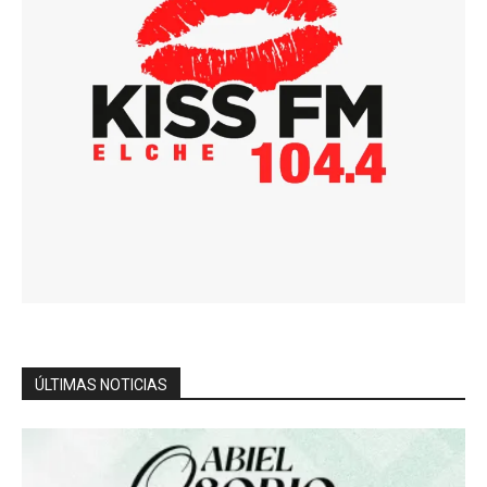
ÚLTIMAS NOTICIAS