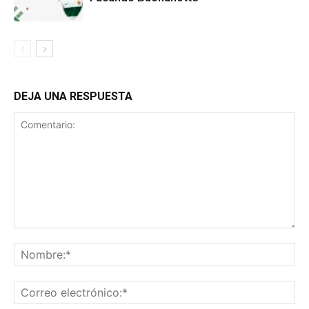
DEJA UNA RESPUESTA