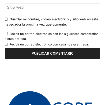
Guardar mi nombre, correo electrónico y sitio web en este
navegador la próxima vez que comente.
Recibir un correo electrónico con los siguientes comentarios
a esta entrada.
Recibir un correo electrónico con cada nueva entrada.