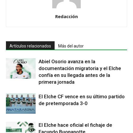
Redacción
Artículos relacionados
Más del autor
Abiel Osorio avanza en la
documentación migratoria y el Elche
confía en su llegada antes de la
primera jornada
El Elche CF vence en su último partido
de pretemporada 3-0
El Elche hace oficial el fichaje de
Facundo Buonanotte