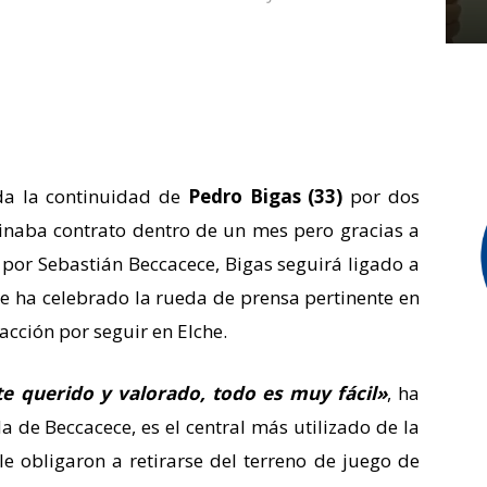
a la continuidad de
Pedro Bigas (33)
por dos
inaba contrato dentro de un mes pero gracias a
 por Sebastián Beccacece, Bigas seguirá ligado a
se ha celebrado la rueda de prensa pertinente en
acción por seguir en Elche.
te querido y valorado, todo es muy fácil»
, ha
 de Beccacece, es el central más utilizado de la
e obligaron a retirarse del terreno de juego de