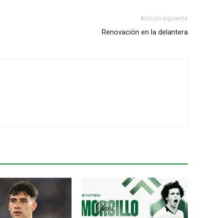
Artículo siguiente
Renovación en la delantera