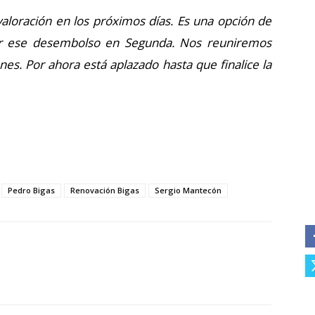
loración en los próximos días. Es una opción de
ir ese desembolso en Segunda. Nos reuniremos
nes. Por ahora está aplazado hasta que finalice la
Pedro Bigas
Renovación Bigas
Sergio Mantecón