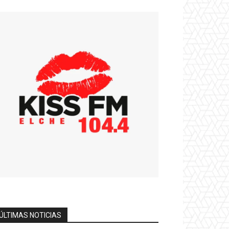
ÚLTIMAS NOTICIAS