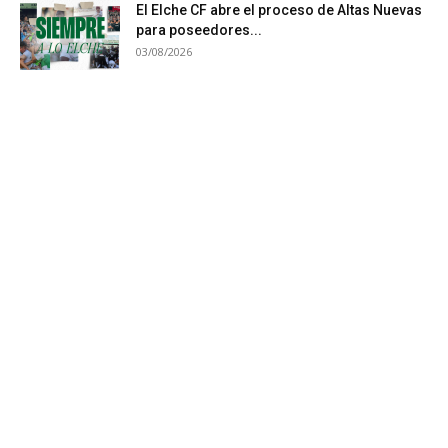
El Elche CF abre el proceso de Altas Nuevas
para poseedores...
03/08/2026