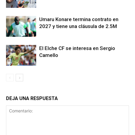
Umaru Konare termina contrato en
2027 y tiene una cláusula de 2.5M
El Elche CF se interesa en Sergio
Camello
DEJA UNA RESPUESTA