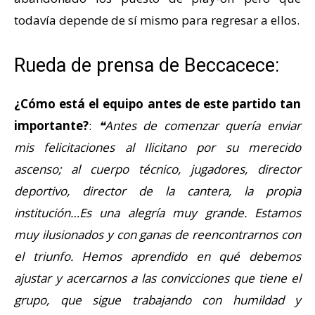
todavía depende de sí mismo para regresar a ellos.
Rueda de prensa de Beccacece:
¿Cómo está el equipo antes de este partido tan
importante?
:
❝Antes de comenzar quería enviar
mis felicitaciones al Ilicitano por su merecido
ascenso; al cuerpo técnico, jugadores, director
deportivo, director de la cantera, la propia
institución…Es una alegría muy grande. Estamos
muy ilusionados y con ganas de reencontrarnos con
el triunfo. Hemos aprendido en qué debemos
ajustar y acercarnos a las convicciones que tiene el
grupo, que sigue trabajando con humildad y