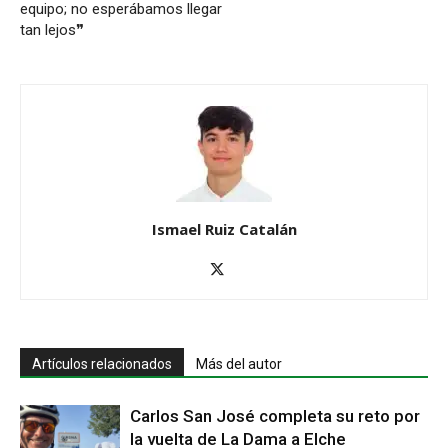
equipo; no esperábamos llegar
tan lejos❞
Ismael Ruiz Catalán
Artículos relacionados
Más del autor
Carlos San José completa su reto por
la vuelta de La Dama a Elche