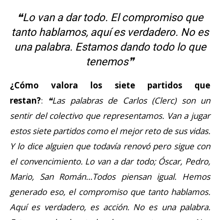
❝Lo van a dar todo. El compromiso que
tanto hablamos, aquí es verdadero. No es
una palabra. Estamos dando todo lo que
tenemos❞
¿Cómo valora los siete partidos que
restan?
:
❝Las palabras de Carlos (Clerc) son un
sentir del colectivo que representamos. Van a jugar
estos siete partidos como el mejor reto de sus vidas.
Y lo dice alguien que todavía renovó pero sigue con
el convencimiento. Lo van a dar todo; Óscar, Pedro,
Mario, San Román…Todos piensan igual. Hemos
generado eso, el compromiso que tanto hablamos.
Aquí es verdadero, es acción. No es una palabra.