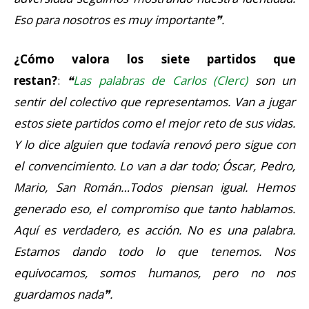
Eso para nosotros es muy importante❞.
¿Cómo valora los siete partidos que
restan?
:
❝
Las palabras de Carlos (Clerc)
son un
sentir del colectivo que representamos. Van a jugar
estos siete partidos como el mejor reto de sus vidas.
Y lo dice alguien que todavía renovó pero sigue con
el convencimiento. Lo van a dar todo; Óscar, Pedro,
Mario, San Román…Todos piensan igual. Hemos
generado eso, el compromiso que tanto hablamos.
Aquí es verdadero, es acción. No es una palabra.
Estamos dando todo lo que tenemos. Nos
equivocamos, somos humanos, pero no nos
guardamos nada❞.