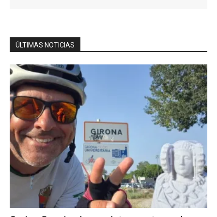
ÚLTIMAS NOTICIAS