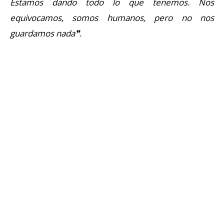
Estamos dando todo lo que tenemos. Nos
equivocamos, somos humanos, pero no nos
guardamos nada❞.