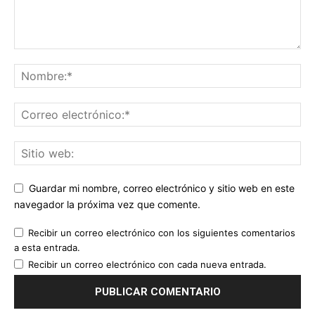
Guardar mi nombre, correo electrónico y sitio web en este
navegador la próxima vez que comente.
Recibir un correo electrónico con los siguientes comentarios
a esta entrada.
Recibir un correo electrónico con cada nueva entrada.