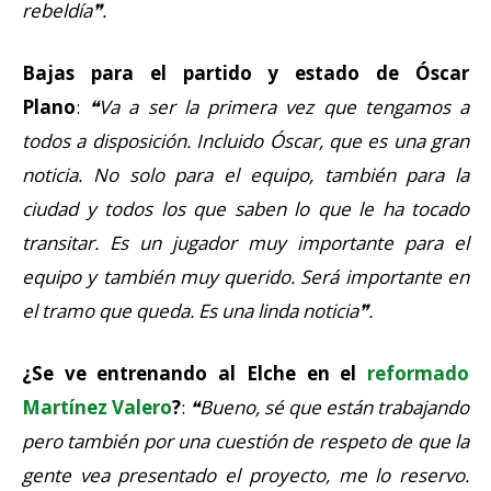
rebeldía❞.
Bajas para el partido y estado de Óscar
Plano
:
❝Va a ser la primera vez que tengamos a
todos a disposición. Incluido Óscar, que es una gran
noticia. No solo para el equipo, también para la
ciudad y todos los que saben lo que le ha tocado
transitar. Es un jugador muy importante para el
equipo y también muy querido. Será importante en
el tramo que queda. Es una linda noticia❞.
¿Se ve entrenando al Elche en el
reformado
Martínez Valero
?
:
❝Bueno, sé que están trabajando
pero también por una cuestión de respeto de que la
gente vea presentado el proyecto, me lo reservo.