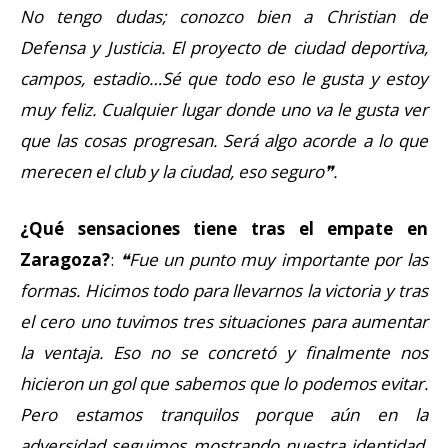
No tengo dudas; conozco bien a Christian de
Defensa y Justicia. El proyecto de ciudad deportiva,
campos, estadio…Sé que todo eso le gusta y estoy
muy feliz. Cualquier lugar donde uno va le gusta ver
que las cosas progresan. Será algo acorde a lo que
merecen el club y la ciudad, eso seguro❞.
¿Qué sensaciones tiene tras el empate en
Zaragoza?
:
❝Fue un punto muy importante por las
formas. Hicimos todo para llevarnos la victoria y tras
el cero uno tuvimos tres situaciones para aumentar
la ventaja. Eso no se concretó y finalmente nos
hicieron un gol que sabemos que lo podemos evitar.
Pero estamos tranquilos porque aún en la
adversidad seguimos mostrando nuestra identidad.